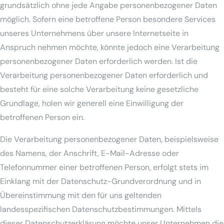
grundsätzlich ohne jede Angabe personenbezogener Daten
möglich. Sofern eine betroffene Person besondere Services
unseres Unternehmens über unsere Internetseite in
Anspruch nehmen möchte, könnte jedoch eine Verarbeitung
personenbezogener Daten erforderlich werden. Ist die
Verarbeitung personenbezogener Daten erforderlich und
besteht für eine solche Verarbeitung keine gesetzliche
Grundlage, holen wir generell eine Einwilligung der
betroffenen Person ein.
Die Verarbeitung personenbezogener Daten, beispielsweise
des Namens, der Anschrift, E-Mail-Adresse oder
Telefonnummer einer betroffenen Person, erfolgt stets im
Einklang mit der Datenschutz-Grundverordnung und in
Übereinstimmung mit den für uns geltenden
landesspezifischen Datenschutzbestimmungen. Mittels
dieser Datenschutzerklärung möchte unser Unternehmen die