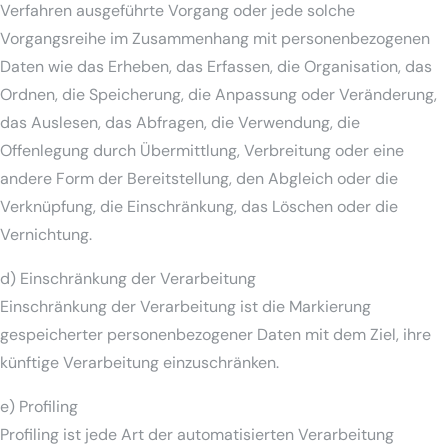
Verfahren ausgeführte Vorgang oder jede solche
Vorgangsreihe im Zusammenhang mit personenbezogenen
Daten wie das Erheben, das Erfassen, die Organisation, das
Ordnen, die Speicherung, die Anpassung oder Veränderung,
das Auslesen, das Abfragen, die Verwendung, die
Offenlegung durch Übermittlung, Verbreitung oder eine
andere Form der Bereitstellung, den Abgleich oder die
Verknüpfung, die Einschränkung, das Löschen oder die
Vernichtung.
d) Einschränkung der Verarbeitung
Einschränkung der Verarbeitung ist die Markierung
gespeicherter personenbezogener Daten mit dem Ziel, ihre
künftige Verarbeitung einzuschränken.
e) Profiling
Profiling ist jede Art der automatisierten Verarbeitung