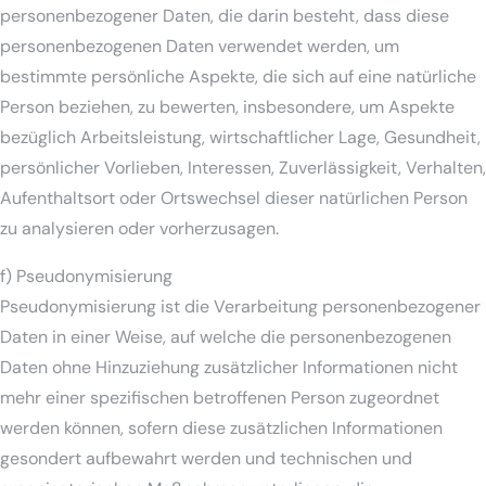
personenbezogener Daten, die darin besteht, dass diese
personenbezogenen Daten verwendet werden, um
bestimmte persönliche Aspekte, die sich auf eine natürliche
Person beziehen, zu bewerten, insbesondere, um Aspekte
bezüglich Arbeitsleistung, wirtschaftlicher Lage, Gesundheit,
persönlicher Vorlieben, Interessen, Zuverlässigkeit, Verhalten,
Aufenthaltsort oder Ortswechsel dieser natürlichen Person
zu analysieren oder vorherzusagen.
f) Pseudonymisierung
Pseudonymisierung ist die Verarbeitung personenbezogener
Daten in einer Weise, auf welche die personenbezogenen
Daten ohne Hinzuziehung zusätzlicher Informationen nicht
mehr einer spezifischen betroffenen Person zugeordnet
werden können, sofern diese zusätzlichen Informationen
gesondert aufbewahrt werden und technischen und