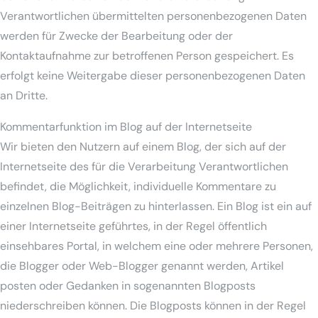
Verantwortlichen übermittelten personenbezogenen Daten
werden für Zwecke der Bearbeitung oder der
Kontaktaufnahme zur betroffenen Person gespeichert. Es
erfolgt keine Weitergabe dieser personenbezogenen Daten
an Dritte.
Kommentarfunktion im Blog auf der Internetseite
Wir bieten den Nutzern auf einem Blog, der sich auf der
Internetseite des für die Verarbeitung Verantwortlichen
befindet, die Möglichkeit, individuelle Kommentare zu
einzelnen Blog-Beiträgen zu hinterlassen. Ein Blog ist ein auf
einer Internetseite geführtes, in der Regel öffentlich
einsehbares Portal, in welchem eine oder mehrere Personen,
die Blogger oder Web-Blogger genannt werden, Artikel
posten oder Gedanken in sogenannten Blogposts
niederschreiben können. Die Blogposts können in der Regel