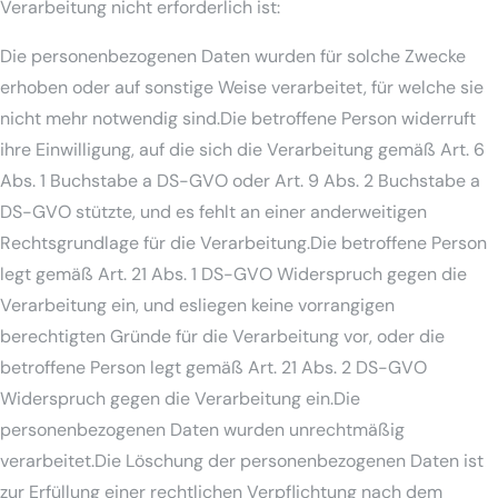
Verarbeitung nicht erforderlich ist:
Die personenbezogenen Daten wurden für solche Zwecke
erhoben oder auf sonstige Weise verarbeitet, für welche sie
nicht mehr notwendig sind.Die betroffene Person widerruft
ihre Einwilligung, auf die sich die Verarbeitung gemäß Art. 6
Abs. 1 Buchstabe a DS-GVO oder Art. 9 Abs. 2 Buchstabe a
DS-GVO stützte, und es fehlt an einer anderweitigen
Rechtsgrundlage für die Verarbeitung.Die betroffene Person
legt gemäß Art. 21 Abs. 1 DS-GVO Widerspruch gegen die
Verarbeitung ein, und esliegen keine vorrangigen
berechtigten Gründe für die Verarbeitung vor, oder die
betroffene Person legt gemäß Art. 21 Abs. 2 DS-GVO
Widerspruch gegen die Verarbeitung ein.Die
personenbezogenen Daten wurden unrechtmäßig
verarbeitet.Die Löschung der personenbezogenen Daten ist
zur Erfüllung einer rechtlichen Verpflichtung nach dem