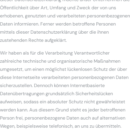
Öffentlichkeit über Art, Umfang und Zweck der von uns
erhobenen, genutzten und verarbeiteten personenbezogenen
Daten informieren. Ferner werden betroffene Personen
mittels dieser Datenschutzerklärung über die ihnen
zustehenden Rechte aufgeklärt.
Wir haben als für die Verarbeitung Verantwortlicher
zahlreiche technische und organisatorische Maßnahmen
umgesetzt, um einen möglichst lückenlosen Schutz der über
diese Internetseite verarbeiteten personenbezogenen Daten
sicherzustellen. Dennoch können Internetbasierte
Datenübertragungen grundsätzlich Sicherheitslücken
aufweisen, sodass ein absoluter Schutz nicht gewährleistet
werden kann. Aus diesem Grund steht es jeder betroffenen
Person frei, personenbezogene Daten auch auf alternativen
Wegen, beispielsweise telefonisch, an uns zu übermitteln.