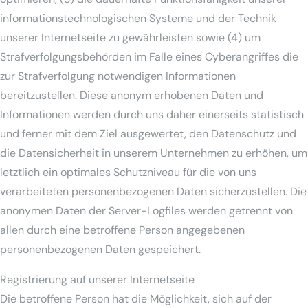
informationstechnologischen Systeme und der Technik
unserer Internetseite zu gewährleisten sowie (4) um
Strafverfolgungsbehörden im Falle eines Cyberangriffes die
zur Strafverfolgung notwendigen Informationen
bereitzustellen. Diese anonym erhobenen Daten und
Informationen werden durch uns daher einerseits statistisch
und ferner mit dem Ziel ausgewertet, den Datenschutz und
die Datensicherheit in unserem Unternehmen zu erhöhen, um
letztlich ein optimales Schutzniveau für die von uns
verarbeiteten personenbezogenen Daten sicherzustellen. Die
anonymen Daten der Server-Logfiles werden getrennt von
allen durch eine betroffene Person angegebenen
personenbezogenen Daten gespeichert.
Registrierung auf unserer Internetseite
Die betroffene Person hat die Möglichkeit, sich auf der