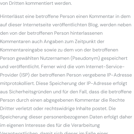
von Dritten kommentiert werden.
Hinterlässt eine betroffene Person einen Kommentar in dem
auf dieser Internetseite veröffentlichten Blog, werden neben
den von der betroffenen Person hinterlassenen
Kommentaren auch Angaben zum Zeitpunkt der
Kommentareingabe sowie zu dem von der betroffenen
Person gewählten Nutzernamen (Pseudonym) gespeichert
und veröffentlicht. Ferner wird die vom Internet-Service-
Provider (ISP) der betroffenen Person vergebene IP-Adresse
mitprotokolliert. Diese Speicherung der IP-Adresse erfolgt
aus Sicherheitsgründen und für den Fall, dass die betroffene
Person durch einen abgegebenen Kommentar die Rechte
Dritter verletzt oder rechtswidrige Inhalte postet. Die
Speicherung dieser personenbezogenen Daten erfolgt daher
im eigenen Interesse des für die Verarbeitung
Verantwortlichen, damit sich dieser im Falle einer