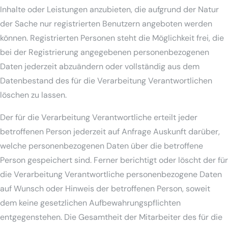
Inhalte oder Leistungen anzubieten, die aufgrund der Natur
der Sache nur registrierten Benutzern angeboten werden
können. Registrierten Personen steht die Möglichkeit frei, die
bei der Registrierung angegebenen personenbezogenen
Daten jederzeit abzuändern oder vollständig aus dem
Datenbestand des für die Verarbeitung Verantwortlichen
löschen zu lassen.
Der für die Verarbeitung Verantwortliche erteilt jeder
betroffenen Person jederzeit auf Anfrage Auskunft darüber,
welche personenbezogenen Daten über die betroffene
Person gespeichert sind. Ferner berichtigt oder löscht der für
die Verarbeitung Verantwortliche personenbezogene Daten
auf Wunsch oder Hinweis der betroffenen Person, soweit
dem keine gesetzlichen Aufbewahrungspflichten
entgegenstehen. Die Gesamtheit der Mitarbeiter des für die