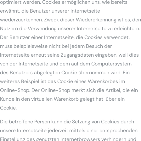
optimiert werden. Cookies ermöglichen uns, wie bereits
erwähnt, die Benutzer unserer Internetseite
wiederzuerkennen. Zweck dieser Wiedererkennung ist es, den
Nutzern die Verwendung unserer Internetseite zu erleichtern.
Der Benutzer einer Internetseite, die Cookies verwendet,
muss beispielsweise nicht bei jedem Besuch der
Internetseite erneut seine Zugangsdaten eingeben, weil dies
von der Internetseite und dem auf dem Computersystem
des Benutzers abgelegten Cookie übernommen wird. Ein
weiteres Beispiel ist das Cookie eines Warenkorbes im
Online-Shop. Der Online-Shop merkt sich die Artikel, die ein
Kunde in den virtuellen Warenkorb gelegt hat, über ein
Cookie.
Die betroffene Person kann die Setzung von Cookies durch
unsere Internetseite jederzeit mittels einer entsprechenden
Einstellung des genutzten Internetbrowsers verhindern und