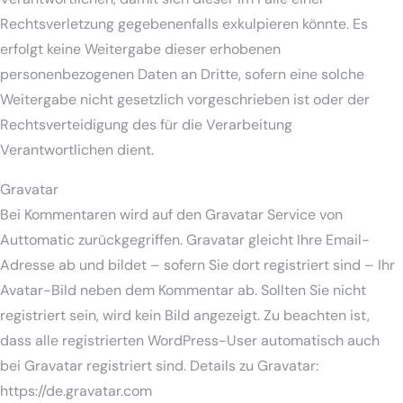
Rechtsverletzung gegebenenfalls exkulpieren könnte. Es
erfolgt keine Weitergabe dieser erhobenen
personenbezogenen Daten an Dritte, sofern eine solche
Weitergabe nicht gesetzlich vorgeschrieben ist oder der
Rechtsverteidigung des für die Verarbeitung
Verantwortlichen dient.
Gravatar
Bei Kommentaren wird auf den Gravatar Service von
Auttomatic zurückgegriffen. Gravatar gleicht Ihre Email-
Adresse ab und bildet – sofern Sie dort registriert sind – Ihr
Avatar-Bild neben dem Kommentar ab. Sollten Sie nicht
registriert sein, wird kein Bild angezeigt. Zu beachten ist,
dass alle registrierten WordPress-User automatisch auch
bei Gravatar registriert sind. Details zu Gravatar:
https://de.gravatar.com