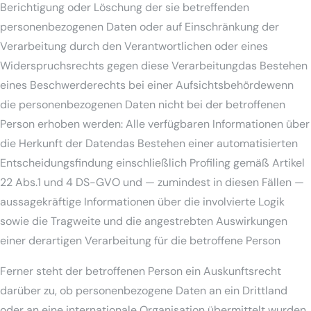
Berichtigung oder Löschung der sie betreffenden
personenbezogenen Daten oder auf Einschränkung der
Verarbeitung durch den Verantwortlichen oder eines
Widerspruchsrechts gegen diese Verarbeitungdas Bestehen
eines Beschwerderechts bei einer Aufsichtsbehördewenn
die personenbezogenen Daten nicht bei der betroffenen
Person erhoben werden: Alle verfügbaren Informationen über
die Herkunft der Datendas Bestehen einer automatisierten
Entscheidungsfindung einschließlich Profiling gemäß Artikel
22 Abs.1 und 4 DS-GVO und — zumindest in diesen Fällen —
aussagekräftige Informationen über die involvierte Logik
sowie die Tragweite und die angestrebten Auswirkungen
einer derartigen Verarbeitung für die betroffene Person
Ferner steht der betroffenen Person ein Auskunftsrecht
darüber zu, ob personenbezogene Daten an ein Drittland
oder an eine internationale Organisation übermittelt wurden.