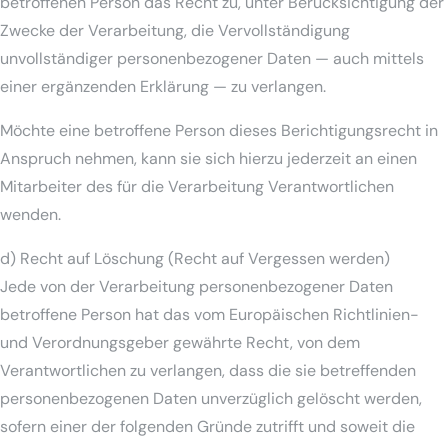
betroffenen Person das Recht zu, unter Berücksichtigung der
Zwecke der Verarbeitung, die Vervollständigung
unvollständiger personenbezogener Daten — auch mittels
einer ergänzenden Erklärung — zu verlangen.
Möchte eine betroffene Person dieses Berichtigungsrecht in
Anspruch nehmen, kann sie sich hierzu jederzeit an einen
Mitarbeiter des für die Verarbeitung Verantwortlichen
wenden.
d) Recht auf Löschung (Recht auf Vergessen werden)
Jede von der Verarbeitung personenbezogener Daten
betroffene Person hat das vom Europäischen Richtlinien-
und Verordnungsgeber gewährte Recht, von dem
Verantwortlichen zu verlangen, dass die sie betreffenden
personenbezogenen Daten unverzüglich gelöscht werden,
sofern einer der folgenden Gründe zutrifft und soweit die