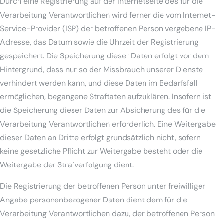
Durch eine Registrierung auf der Internetseite des für die
Verarbeitung Verantwortlichen wird ferner die vom Internet-
Service-Provider (ISP) der betroffenen Person vergebene IP-
Adresse, das Datum sowie die Uhrzeit der Registrierung
gespeichert. Die Speicherung dieser Daten erfolgt vor dem
Hintergrund, dass nur so der Missbrauch unserer Dienste
verhindert werden kann, und diese Daten im Bedarfsfall
ermöglichen, begangene Straftaten aufzuklären. Insofern ist
die Speicherung dieser Daten zur Absicherung des für die
Verarbeitung Verantwortlichen erforderlich. Eine Weitergabe
dieser Daten an Dritte erfolgt grundsätzlich nicht, sofern
keine gesetzliche Pflicht zur Weitergabe besteht oder die
Weitergabe der Strafverfolgung dient.
Die Registrierung der betroffenen Person unter freiwilliger
Angabe personenbezogener Daten dient dem für die
Verarbeitung Verantwortlichen dazu, der betroffenen Person