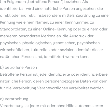
(im Folgenden „betroffene Person“) beziehen. Als
identifizierbar wird eine natürliche Person angesehen, die
direkt oder indirekt, insbesondere mittels Zuordnung zu einer
Kennung wie einem Namen, zu einer Kennnummer, zu
Standortdaten, zu einer Online-Kennung oder zu einem oder
mehreren besonderen Merkmalen, die Ausdruck der
physischen, physiologischen, genetischen, psychischen,
wirtschaftlichen, kulturellen oder sozialen Identität dieser
natürlichen Person sind, identifiziert werden kann.
b) betroffene Person
Betroffene Person ist jede identifizierte oder identifizierbare
natürliche Person, deren personenbezogene Daten von dem
für die Verarbeitung Verantwortlichen verarbeitet werden.
c) Verarbeitung
Verarbeitung ist jeder mit oder ohne Hilfe automatisierter