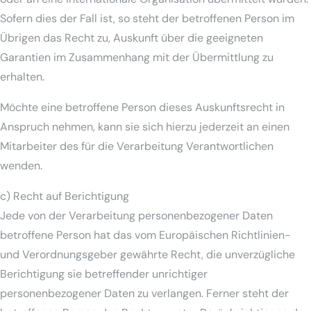
Sofern dies der Fall ist, so steht der betroffenen Person im
Übrigen das Recht zu, Auskunft über die geeigneten
Garantien im Zusammenhang mit der Übermittlung zu
erhalten.
Möchte eine betroffene Person dieses Auskunftsrecht in
Anspruch nehmen, kann sie sich hierzu jederzeit an einen
Mitarbeiter des für die Verarbeitung Verantwortlichen
wenden.
c) Recht auf Berichtigung
Jede von der Verarbeitung personenbezogener Daten
betroffene Person hat das vom Europäischen Richtlinien-
und Verordnungsgeber gewährte Recht, die unverzügliche
Berichtigung sie betreffender unrichtiger
personenbezogener Daten zu verlangen. Ferner steht der