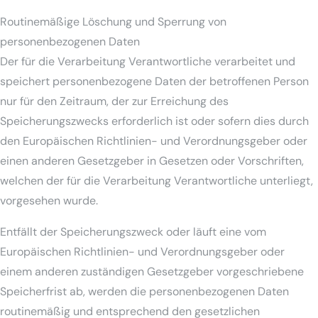
Routinemäßige Löschung und Sperrung von
personenbezogenen Daten
Der für die Verarbeitung Verantwortliche verarbeitet und
speichert personenbezogene Daten der betroffenen Person
nur für den Zeitraum, der zur Erreichung des
Speicherungszwecks erforderlich ist oder sofern dies durch
den Europäischen Richtlinien- und Verordnungsgeber oder
einen anderen Gesetzgeber in Gesetzen oder Vorschriften,
welchen der für die Verarbeitung Verantwortliche unterliegt,
vorgesehen wurde.
Entfällt der Speicherungszweck oder läuft eine vom
Europäischen Richtlinien- und Verordnungsgeber oder
einem anderen zuständigen Gesetzgeber vorgeschriebene
Speicherfrist ab, werden die personenbezogenen Daten
routinemäßig und entsprechend den gesetzlichen