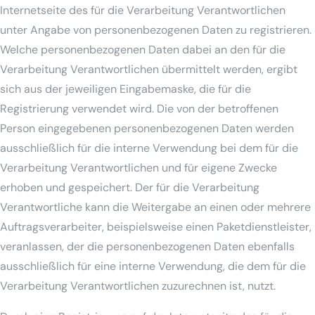
Internetseite des für die Verarbeitung Verantwortlichen
unter Angabe von personenbezogenen Daten zu registrieren.
Welche personenbezogenen Daten dabei an den für die
Verarbeitung Verantwortlichen übermittelt werden, ergibt
sich aus der jeweiligen Eingabemaske, die für die
Registrierung verwendet wird. Die von der betroffenen
Person eingegebenen personenbezogenen Daten werden
ausschließlich für die interne Verwendung bei dem für die
Verarbeitung Verantwortlichen und für eigene Zwecke
erhoben und gespeichert. Der für die Verarbeitung
Verantwortliche kann die Weitergabe an einen oder mehrere
Auftragsverarbeiter, beispielsweise einen Paketdienstleister,
veranlassen, der die personenbezogenen Daten ebenfalls
ausschließlich für eine interne Verwendung, die dem für die
Verarbeitung Verantwortlichen zuzurechnen ist, nutzt.