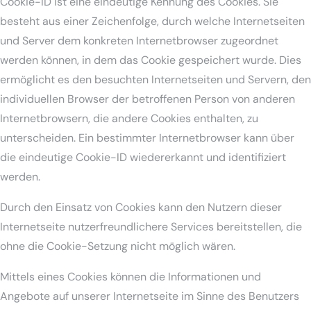
Cookie-ID ist eine eindeutige Kennung des Cookies. Sie
besteht aus einer Zeichenfolge, durch welche Internetseiten
und Server dem konkreten Internetbrowser zugeordnet
werden können, in dem das Cookie gespeichert wurde. Dies
ermöglicht es den besuchten Internetseiten und Servern, den
individuellen Browser der betroffenen Person von anderen
Internetbrowsern, die andere Cookies enthalten, zu
unterscheiden. Ein bestimmter Internetbrowser kann über
die eindeutige Cookie-ID wiedererkannt und identifiziert
werden.
Durch den Einsatz von Cookies kann den Nutzern dieser
Internetseite nutzerfreundlichere Services bereitstellen, die
ohne die Cookie-Setzung nicht möglich wären.
Mittels eines Cookies können die Informationen und
Angebote auf unserer Internetseite im Sinne des Benutzers