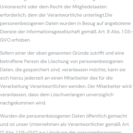
Unionsrecht oder dem Recht der Mitgliedstaaten
erforderlich, dem der Verantwortliche unterliegt.Die
personenbezogenen Daten wurden in Bezug auf angebotene
Dienste der Informationsgesellschaft gemäß Art. 8 Abs. 1 DS-
GVO erhoben.
Sofern einer der oben genannten Gründe zutrifft und eine
betroffene Person die Löschung von personenbezogenen
Daten, die gespeichert sind, veranlassen möchte, kann sie
sich hierzu jederzeit an einen Mitarbeiter des für die
Verarbeitung Verantwortlichen wenden. Der Mitarbeiter wird
veranlassen, dass dem Löschverlangen unverzüglich
nachgekommen wird.
Wurden die personenbezogenen Daten öffentlich gemacht
und ist unser Unternehmen als Verantwortlicher gemäß Art.
17 Abs. 1 DS-GVO zur Löschung der personenbezogenen