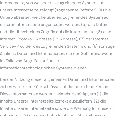
Internetseite, von welcher ein zugreifendes System auf
unsere Internetseite gelangt (sogenannte Referrer), (4) die
Unterwebseiten, welche über ein zugreifendes System auf
unserer Internetseite angesteuert werden, (5) das Datum
und die Uhrzeit eines Zugriffs auf die Internetseite, (6) eine
Internet-Protokoll-Adresse (IP-Adresse), (7) der Internet-
Service-Provider des zugreifenden Systems und (8) sonstige
ähnliche Daten und Informationen, die der Gefahrenabwehr
im Falle von Angriffen auf unsere
informationstechnologischen Systeme dienen.
Bei der Nutzung dieser allgemeinen Daten und Informationen
ziehen wird keine Rückschlüsse auf die betroffene Person.
Diese Informationen werden vielmehr benötigt, um (1) die
Inhalte unserer Internetseite korrekt auszuliefern, (2) die
Inhalte unserer Internetseite sowie die Werbung für diese zu
optimieren, (3) die dauerhafte Funktionsfähigkeit unserer