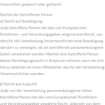
Vorschriften gesperrt oder gelöscht.
Rechte der betroffenen Person
a) Recht auf Bestätigung
Jede betroffene Person hat das vom Europäischen
Richtlinien- und Verordnungsgeber eingeräumte Recht, von
dem für die Verarbeitung Verantwortlichen eine Bestätigung
darüber zu verlangen, ob sie betreffende personenbezogene
Daten verarbeitet werden. Möchte eine betroffene Person
dieses Bestätigungsrecht in Anspruch nehmen, kann sie sich
hierzu jederzeit an einen Mitarbeiter des für die Verarbeitung
Verantwortlichen wenden.
b) Recht auf Auskunft
Jede von der Verarbeitung personenbezogener Daten
betroffene Person hat das vom Europäischen Richtlinien-
und Verordnungsgeber gewährte Recht, jederzeit von dem