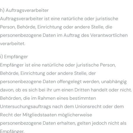
h) Auftragsverarbeiter
Auftragsverarbeiter ist eine natürliche oder juristische
Person, Behörde, Einrichtung oder andere Stelle, die
personenbezogene Daten im Auftrag des Verantwortlichen
verarbeitet.
i) Empfänger
Empfänger ist eine natürliche oder juristische Person,
Behörde, Einrichtung oder andere Stelle, der
personenbezogene Daten offengelegt werden, unabhängig
davon, ob es sich bei ihr um einen Dritten handelt oder nicht.
Behörden, die im Rahmen eines bestimmten
Untersuchungsauftrags nach dem Unionsrecht oder dem
Recht der Mitgliedstaaten möglicherweise
personenbezogene Daten erhalten, gelten jedoch nicht als
Empfänger.