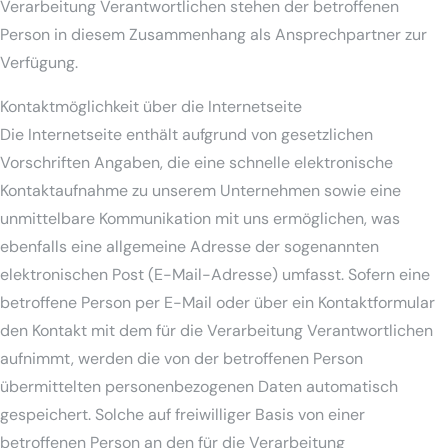
Verarbeitung Verantwortlichen stehen der betroffenen
Person in diesem Zusammenhang als Ansprechpartner zur
Verfügung.
Kontaktmöglichkeit über die Internetseite
Die Internetseite enthält aufgrund von gesetzlichen
Vorschriften Angaben, die eine schnelle elektronische
Kontaktaufnahme zu unserem Unternehmen sowie eine
unmittelbare Kommunikation mit uns ermöglichen, was
ebenfalls eine allgemeine Adresse der sogenannten
elektronischen Post (E-Mail-Adresse) umfasst. Sofern eine
betroffene Person per E-Mail oder über ein Kontaktformular
den Kontakt mit dem für die Verarbeitung Verantwortlichen
aufnimmt, werden die von der betroffenen Person
übermittelten personenbezogenen Daten automatisch
gespeichert. Solche auf freiwilliger Basis von einer
betroffenen Person an den für die Verarbeitung