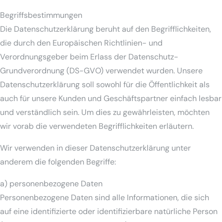
Begriffsbestimmungen
Die Datenschutzerklärung beruht auf den Begrifflichkeiten,
die durch den Europäischen Richtlinien- und
Verordnungsgeber beim Erlass der Datenschutz-
Grundverordnung (DS-GVO) verwendet wurden. Unsere
Datenschutzerklärung soll sowohl für die Öffentlichkeit als
auch für unsere Kunden und Geschäftspartner einfach lesbar
und verständlich sein. Um dies zu gewährleisten, möchten
wir vorab die verwendeten Begrifflichkeiten erläutern.
Wir verwenden in dieser Datenschutzerklärung unter
anderem die folgenden Begriffe:
a) personenbezogene Daten
Personenbezogene Daten sind alle Informationen, die sich
auf eine identifizierte oder identifizierbare natürliche Person