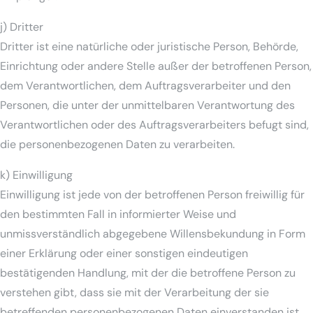
j) Dritter
Dritter ist eine natürliche oder juristische Person, Behörde,
Einrichtung oder andere Stelle außer der betroffenen Person,
dem Verantwortlichen, dem Auftragsverarbeiter und den
Personen, die unter der unmittelbaren Verantwortung des
Verantwortlichen oder des Auftragsverarbeiters befugt sind,
die personenbezogenen Daten zu verarbeiten.
k) Einwilligung
Einwilligung ist jede von der betroffenen Person freiwillig für
den bestimmten Fall in informierter Weise und
unmissverständlich abgegebene Willensbekundung in Form
einer Erklärung oder einer sonstigen eindeutigen
bestätigenden Handlung, mit der die betroffene Person zu
verstehen gibt, dass sie mit der Verarbeitung der sie
betreffenden personenbezogenen Daten einverstanden ist.