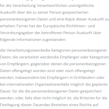
für die Verarbeitung Verantwortlichen unentgeltliche
Auskunft über die zu seiner Person gespeicherten
personenbezogenen Daten und eine Kopie dieser Auskunft zu
erhalten. Ferner hat der Europäische Richtlinien- und
Verordnungsgeber der betroffenen Person Auskunft über
folgende Informationen zugestanden:
die Verarbeitungszweckedie Kategorien personenbezogener
Daten, die verarbeitet werdendie Empfänger oder Kategorien
von Empfängern, gegenüber denen die personenbezogenen
Daten offengelegt worden sind oder noch offengelegt
werden, insbesondere bei Empfängern in Drittländern oder
bei internationalen Organisationenfalls möglich die geplante
Dauer, für die die personenbezogenen Daten gespeichert
werden, oder, falls dies nicht möglich ist, die Kriterien für die
Festlegung dieser Dauerdas Bestehen eines Rechts auf