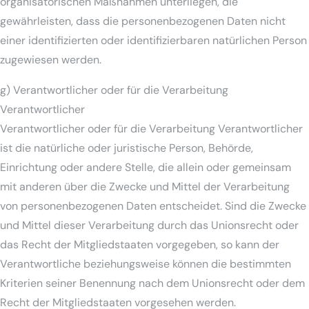
organisatorischen Maßnahmen unterliegen, die
gewährleisten, dass die personenbezogenen Daten nicht
einer identifizierten oder identifizierbaren natürlichen Person
zugewiesen werden.
g) Verantwortlicher oder für die Verarbeitung
Verantwortlicher
Verantwortlicher oder für die Verarbeitung Verantwortlicher
ist die natürliche oder juristische Person, Behörde,
Einrichtung oder andere Stelle, die allein oder gemeinsam
mit anderen über die Zwecke und Mittel der Verarbeitung
von personenbezogenen Daten entscheidet. Sind die Zwecke
und Mittel dieser Verarbeitung durch das Unionsrecht oder
das Recht der Mitgliedstaaten vorgegeben, so kann der
Verantwortliche beziehungsweise können die bestimmten
Kriterien seiner Benennung nach dem Unionsrecht oder dem
Recht der Mitgliedstaaten vorgesehen werden.