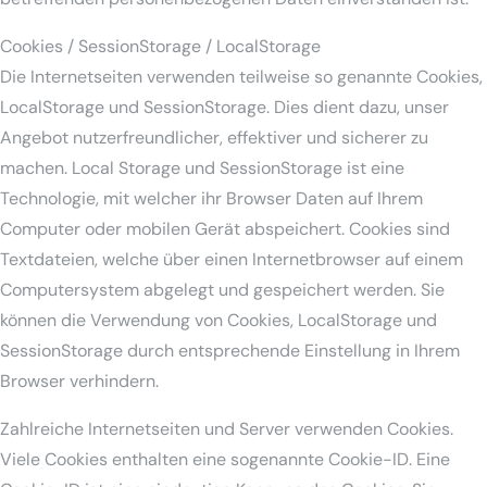
Cookies / SessionStorage / LocalStorage
Die Internetseiten verwenden teilweise so genannte Cookies,
LocalStorage und SessionStorage. Dies dient dazu, unser
Angebot nutzerfreundlicher, effektiver und sicherer zu
machen. Local Storage und SessionStorage ist eine
Technologie, mit welcher ihr Browser Daten auf Ihrem
Computer oder mobilen Gerät abspeichert. Cookies sind
Textdateien, welche über einen Internetbrowser auf einem
Computersystem abgelegt und gespeichert werden. Sie
können die Verwendung von Cookies, LocalStorage und
SessionStorage durch entsprechende Einstellung in Ihrem
Browser verhindern.
Zahlreiche Internetseiten und Server verwenden Cookies.
Viele Cookies enthalten eine sogenannte Cookie-ID. Eine