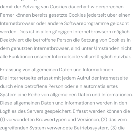
damit der Setzung von Cookies dauerhaft widersprechen.
Ferner können bereits gesetzte Cookies jederzeit über einen
Internetbrowser oder andere Softwareprogramme gelöscht
werden. Dies ist in allen gängigen Internetbrowsern möglich.
Deaktiviert die betroffene Person die Setzung von Cookies in
dem genutzten Internetbrowser, sind unter Umständen nicht
alle Funktionen unserer Internetseite vollumfänglich nutzbar.
Erfassung von allgemeinen Daten und Informationen
Die Internetseite erfasst mit jedem Aufruf der Internetseite
durch eine betroffene Person oder ein automatisiertes
System eine Reihe von allgemeinen Daten und Informationen.
Diese allgemeinen Daten und Informationen werden in den
Logfiles des Servers gespeichert. Erfasst werden können die
(1) verwendeten Browsertypen und Versionen, (2) das vom
zugreifenden System verwendete Betriebssystem, (3) die