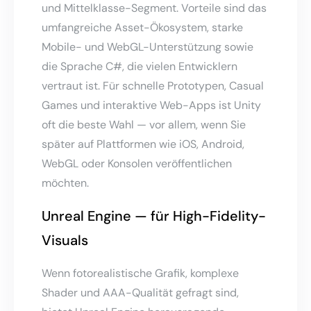
und Mittelklasse-Segment. Vorteile sind das
umfangreiche Asset-Ökosystem, starke
Mobile- und WebGL-Unterstützung sowie
die Sprache C#, die vielen Entwicklern
vertraut ist. Für schnelle Prototypen, Casual
Games und interaktive Web-Apps ist Unity
oft die beste Wahl — vor allem, wenn Sie
später auf Plattformen wie iOS, Android,
WebGL oder Konsolen veröffentlichen
möchten.
Unreal Engine — für High-Fidelity-
Visuals
Wenn fotorealistische Grafik, komplexe
Shader und AAA-Qualität gefragt sind,