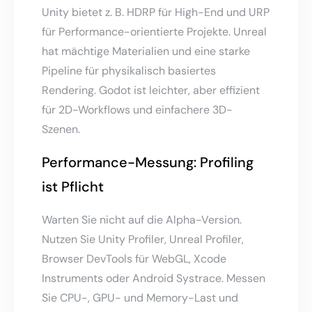
Unity bietet z. B. HDRP für High-End und URP
für Performance-orientierte Projekte. Unreal
hat mächtige Materialien und eine starke
Pipeline für physikalisch basiertes
Rendering. Godot ist leichter, aber effizient
für 2D-Workflows und einfachere 3D-
Szenen.
Performance-Messung: Profiling
ist Pflicht
Warten Sie nicht auf die Alpha-Version.
Nutzen Sie Unity Profiler, Unreal Profiler,
Browser DevTools für WebGL, Xcode
Instruments oder Android Systrace. Messen
Sie CPU-, GPU- und Memory-Last und