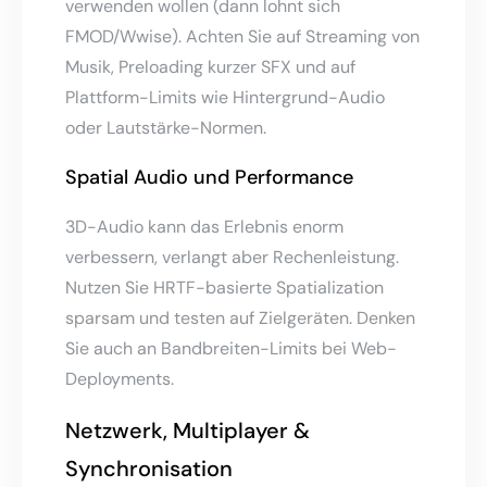
verwenden wollen (dann lohnt sich
FMOD/Wwise). Achten Sie auf Streaming von
Musik, Preloading kurzer SFX und auf
Plattform-Limits wie Hintergrund-Audio
oder Lautstärke-Normen.
Spatial Audio und Performance
3D-Audio kann das Erlebnis enorm
verbessern, verlangt aber Rechenleistung.
Nutzen Sie HRTF-basierte Spatialization
sparsam und testen auf Zielgeräten. Denken
Sie auch an Bandbreiten-Limits bei Web-
Deployments.
Netzwerk, Multiplayer &
Synchronisation