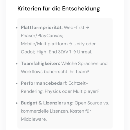
Kriterien für die Entscheidung
Plattformpriorität:
Web-first →
Phaser/PlayCanvas;
Mobile/Multiplattform → Unity oder
Godot; High-End 3D/VR → Unreal.
Teamfähigkeiten:
Welche Sprachen und
Workflows beherrscht Ihr Team?
Performancebedarf:
Echtzeit-
Rendering, Physics oder Multiplayer?
Budget & Lizenzierung:
Open Source vs.
kommerzielle Lizenzen, Kosten für
Middleware.