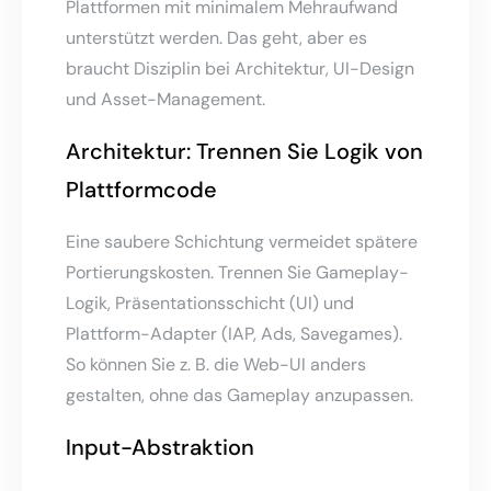
Plattformen mit minimalem Mehraufwand
unterstützt werden. Das geht, aber es
braucht Disziplin bei Architektur, UI-Design
und Asset-Management.
Architektur: Trennen Sie Logik von
Plattformcode
Eine saubere Schichtung vermeidet spätere
Portierungskosten. Trennen Sie Gameplay-
Logik, Präsentationsschicht (UI) und
Plattform-Adapter (IAP, Ads, Savegames).
So können Sie z. B. die Web-UI anders
gestalten, ohne das Gameplay anzupassen.
Input-Abstraktion