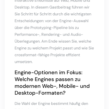
interaktive Erlebnisse auf Web, Mobile und
Desktop. In diesem Gastbeitrag führen wir
Sie Schritt für Schritt durch die wichtigsten
Entscheidungen: von der Engine-Auswahl
über die Prototyping-Pipeline bis zu
Performance-, Rendering- und Audio-
Überlegungen. Am Ende wissen Sie, welche
Engine zu welchem Projekt passt und wie Sie
crossformat-fähige Projekte effizient
umsetzen.
Engine-Optionen im Fokus:
Welche Engines passen zu
modernen Web-, Mobile- und
Desktop-Formaten?
Die Wahl der Engine bestimmt häufig den