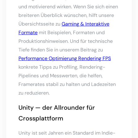
und motivierend wirken. Wenn Sie sich einen
breiteren Überblick wünschen, hilft unsere
Übersichtsseite zu
Gaming & Interaktive
Formate
mit Beispielen, Formaten und
Produktionshinweisen. Und für technische
Tiefe finden Sie in unserem Beitrag zu
Performance Optimierung Rendering FPS
konkrete Tipps zu Profiling, Rendering-
Pipelines und Messwerten, die helfen,
Framerates stabil zu halten und Ladezeiten
zu reduzieren.
Unity — der Allrounder für
Crossplattform
Unity ist seit Jahren ein Standard im Indie-