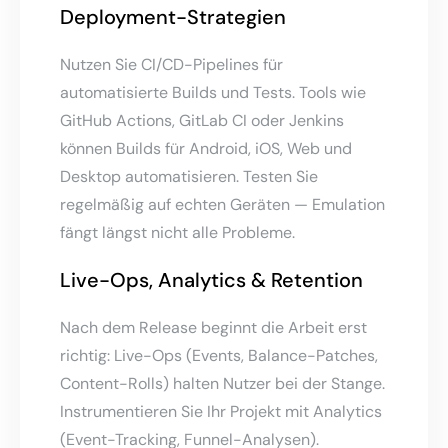
Deployment-Strategien
Nutzen Sie CI/CD-Pipelines für
automatisierte Builds und Tests. Tools wie
GitHub Actions, GitLab CI oder Jenkins
können Builds für Android, iOS, Web und
Desktop automatisieren. Testen Sie
regelmäßig auf echten Geräten — Emulation
fängt längst nicht alle Probleme.
Live-Ops, Analytics & Retention
Nach dem Release beginnt die Arbeit erst
richtig: Live-Ops (Events, Balance-Patches,
Content-Rolls) halten Nutzer bei der Stange.
Instrumentieren Sie Ihr Projekt mit Analytics
(Event-Tracking, Funnel-Analysen).