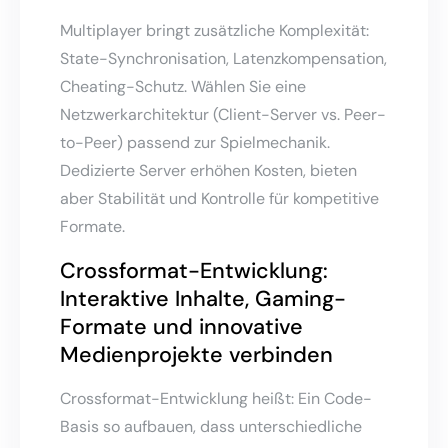
Multiplayer bringt zusätzliche Komplexität:
State-Synchronisation, Latenzkompensation,
Cheating-Schutz. Wählen Sie eine
Netzwerkarchitektur (Client-Server vs. Peer-
to-Peer) passend zur Spielmechanik.
Dedizierte Server erhöhen Kosten, bieten
aber Stabilität und Kontrolle für kompetitive
Formate.
Crossformat-Entwicklung:
Interaktive Inhalte, Gaming-
Formate und innovative
Medienprojekte verbinden
Crossformat-Entwicklung heißt: Ein Code-
Basis so aufbauen, dass unterschiedliche