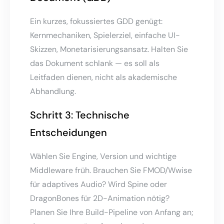
Ein kurzes, fokussiertes GDD genügt:
Kernmechaniken, Spielerziel, einfache UI-
Skizzen, Monetarisierungsansatz. Halten Sie
das Dokument schlank — es soll als
Leitfaden dienen, nicht als akademische
Abhandlung.
Schritt 3: Technische
Entscheidungen
Wählen Sie Engine, Version und wichtige
Middleware früh. Brauchen Sie FMOD/Wwise
für adaptives Audio? Wird Spine oder
DragonBones für 2D-Animation nötig?
Planen Sie Ihre Build-Pipeline von Anfang an;