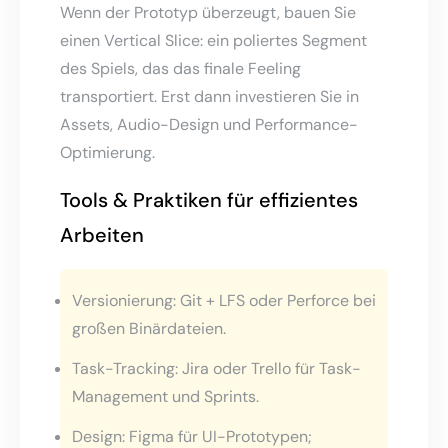
Wenn der Prototyp überzeugt, bauen Sie
einen Vertical Slice: ein poliertes Segment
des Spiels, das das finale Feeling
transportiert. Erst dann investieren Sie in
Assets, Audio-Design und Performance-
Optimierung.
Tools & Praktiken für effizientes
Arbeiten
Versionierung: Git + LFS oder Perforce bei
großen Binärdateien.
Task-Tracking: Jira oder Trello für Task-
Management und Sprints.
Design: Figma für UI-Prototypen;