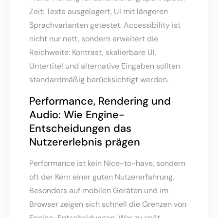
Zeit: Texte ausgelagert, UI mit längeren
Sprachvarianten getestet. Accessibility ist
nicht nur nett, sondern erweitert die
Reichweite: Kontrast, skalierbare UI,
Untertitel und alternative Eingaben sollten
standardmäßig berücksichtigt werden.
Performance, Rendering und
Audio: Wie Engine-
Entscheidungen das
Nutzererlebnis prägen
Performance ist kein Nice-to-have, sondern
oft der Kern einer guten Nutzererfahrung.
Besonders auf mobilen Geräten und im
Browser zeigen sich schnell die Grenzen von
Engine-Entscheidungen. Wer zu spät