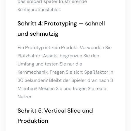
das erspart später frustrierende
Konfigurationsfehler.
Schritt 4: Prototyping — schnell
und schmutzig
Ein Prototyp ist kein Produkt. Verwenden Sie
Platzhalter-Assets, begrenzen Sie den
Umfang und testen Sie nur die
Kernmechanik. Fragen Sie sich: Spaßfaktor in
30 Sekunden? Bleibt der Spieler dran nach 3
Minuten? Messen Sie und fragen Sie reale
Nutzer.
Schritt 5: Vertical Slice und
Produktion