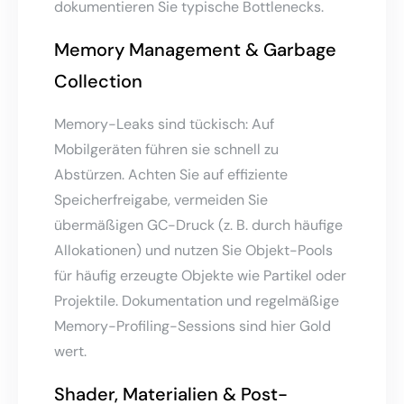
dokumentieren Sie typische Bottlenecks.
Memory Management & Garbage
Collection
Memory-Leaks sind tückisch: Auf
Mobilgeräten führen sie schnell zu
Abstürzen. Achten Sie auf effiziente
Speicherfreigabe, vermeiden Sie
übermäßigen GC-Druck (z. B. durch häufige
Allokationen) und nutzen Sie Objekt-Pools
für häufig erzeugte Objekte wie Partikel oder
Projektile. Dokumentation und regelmäßige
Memory-Profiling-Sessions sind hier Gold
wert.
Shader, Materialien & Post-