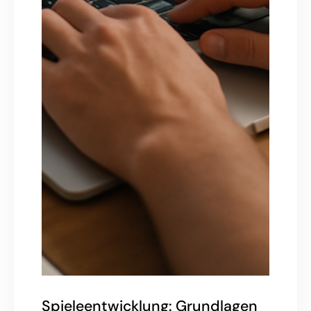
Spieleentwicklung: Grundlagen