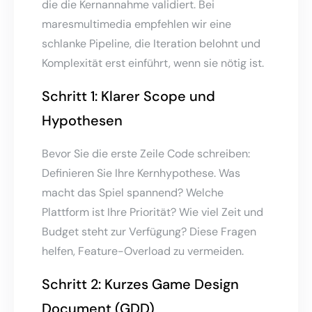
die die Kernannahme validiert. Bei
maresmultimedia empfehlen wir eine
schlanke Pipeline, die Iteration belohnt und
Komplexität erst einführt, wenn sie nötig ist.
Schritt 1: Klarer Scope und
Hypothesen
Bevor Sie die erste Zeile Code schreiben:
Definieren Sie Ihre Kernhypothese. Was
macht das Spiel spannend? Welche
Plattform ist Ihre Priorität? Wie viel Zeit und
Budget steht zur Verfügung? Diese Fragen
helfen, Feature-Overload zu vermeiden.
Schritt 2: Kurzes Game Design
Document (GDD)