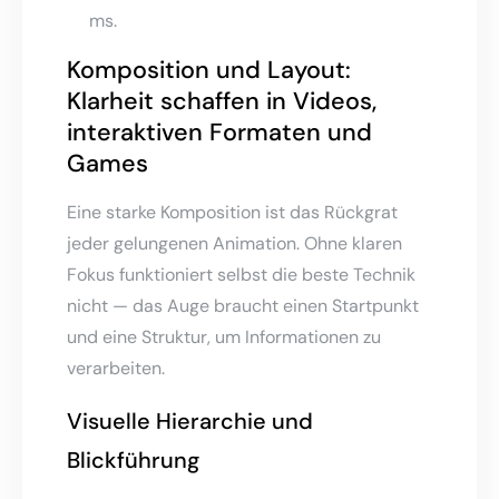
ms.
Komposition und Layout:
Klarheit schaffen in Videos,
interaktiven Formaten und
Games
Eine starke Komposition ist das Rückgrat
jeder gelungenen Animation. Ohne klaren
Fokus funktioniert selbst die beste Technik
nicht — das Auge braucht einen Startpunkt
und eine Struktur, um Informationen zu
verarbeiten.
Visuelle Hierarchie und
Blickführung