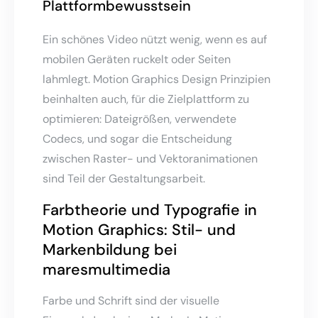
Plattformbewusstsein
Ein schönes Video nützt wenig, wenn es auf
mobilen Geräten ruckelt oder Seiten
lahmlegt. Motion Graphics Design Prinzipien
beinhalten auch, für die Zielplattform zu
optimieren: Dateigrößen, verwendete
Codecs, und sogar die Entscheidung
zwischen Raster- und Vektoranimationen
sind Teil der Gestaltungsarbeit.
Farbtheorie und Typografie in
Motion Graphics: Stil- und
Markenbildung bei
maresmultimedia
Farbe und Schrift sind der visuelle