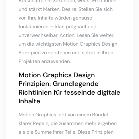
Botschaften in Sekunden, weckt Emotionen
und stärkt Marken. Desire: Stellen Sie sich
vor, Ihre Inhalte würden genauso
funktionieren — klar, prägnant und
unverwechselbar. Action: Lesen Sie weiter,
um die wichtigsten Motion Graphics Design
Prinzipien zu verstehen und sofort in Ihren
Projekten anzuwenden.
Motion Graphics Design
Prinzipien: Grundlegende
Richtlinien für fesselnde digitale
Inhalte
Motion Graphics lebt von einem Bündel
klarer Regeln, die zusammen mehr ergeben
als die Summe ihrer Teile. Diese Prinzipien