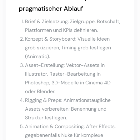
pragmatischer Ablauf
Brief & Zielsetzung: Zielgruppe, Botschaft,
Plattformen und KPIs definieren.
Konzept & Storyboard: Visuelle Ideen
grob skizzieren, Timing grob festlegen
(Animatic).
Asset-Erstellung: Vektor-Assets in
Illustrator, Raster-Bearbeitung in
Photoshop, 3D-Modelle in Cinema 4D
oder Blender.
Rigging & Preps: Animationstaugliche
Assets vorbereiten; Benennung und
Struktur festlegen.
Animation & Compositing: After Effects,
gegebenenfalls Nuke für komplexe