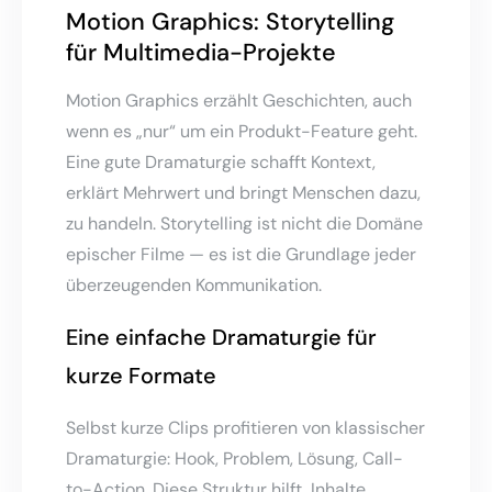
Motion Graphics: Storytelling
für Multimedia-Projekte
Motion Graphics erzählt Geschichten, auch
wenn es „nur“ um ein Produkt-Feature geht.
Eine gute Dramaturgie schafft Kontext,
erklärt Mehrwert und bringt Menschen dazu,
zu handeln. Storytelling ist nicht die Domäne
epischer Filme — es ist die Grundlage jeder
überzeugenden Kommunikation.
Eine einfache Dramaturgie für
kurze Formate
Selbst kurze Clips profitieren von klassischer
Dramaturgie: Hook, Problem, Lösung, Call-
to-Action. Diese Struktur hilft, Inhalte