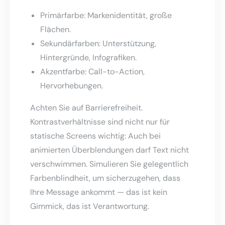
Primärfarbe: Markenidentität, große
Flächen.
Sekundärfarben: Unterstützung,
Hintergründe, Infografiken.
Akzentfarbe: Call-to-Action,
Hervorhebungen.
Achten Sie auf Barrierefreiheit.
Kontrastverhältnisse sind nicht nur für
statische Screens wichtig: Auch bei
animierten Überblendungen darf Text nicht
verschwimmen. Simulieren Sie gelegentlich
Farbenblindheit, um sicherzugehen, dass
Ihre Message ankommt — das ist kein
Gimmick, das ist Verantwortung.