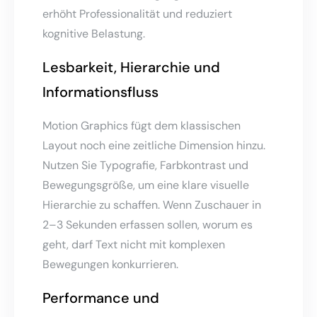
erhöht Professionalität und reduziert
kognitive Belastung.
Lesbarkeit, Hierarchie und
Informationsfluss
Motion Graphics fügt dem klassischen
Layout noch eine zeitliche Dimension hinzu.
Nutzen Sie Typografie, Farbkontrast und
Bewegungsgröße, um eine klare visuelle
Hierarchie zu schaffen. Wenn Zuschauer in
2–3 Sekunden erfassen sollen, worum es
geht, darf Text nicht mit komplexen
Bewegungen konkurrieren.
Performance und