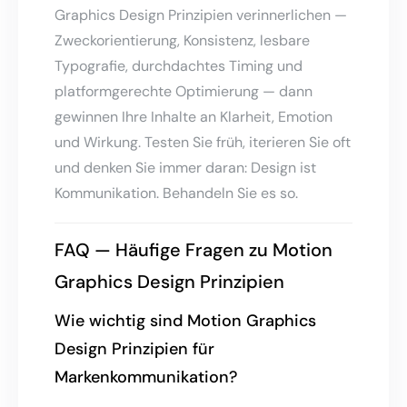
Graphics Design Prinzipien verinnerlichen —
Zweckorientierung, Konsistenz, lesbare
Typografie, durchdachtes Timing und
platformgerechte Optimierung — dann
gewinnen Ihre Inhalte an Klarheit, Emotion
und Wirkung. Testen Sie früh, iterieren Sie oft
und denken Sie immer daran: Design ist
Kommunikation. Behandeln Sie es so.
FAQ — Häufige Fragen zu Motion
Graphics Design Prinzipien
Wie wichtig sind Motion Graphics
Design Prinzipien für
Markenkommunikation?