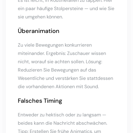
Es ist leicht, in Routinefallen zu tappen. Hier
ein paar häufige Stolpersteine — und wie Sie
sie umgehen können.
Überanimation
Zu viele Bewegungen konkurrieren
miteinander. Ergebnis: Zuschauer wissen
nicht, worauf sie achten sollen. Lösung:
Reduzieren Sie Bewegungen auf das
Wesentliche und verstärken Sie stattdessen
die vorhandenen Aktionen mit Sound.
Falsches Timing
Entweder zu hektisch oder zu langsam —
beides kann die Nachricht abschwächen.
Tipp: Erstellen Sie frühe Animatics, um