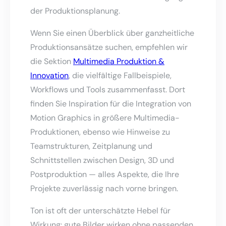
der Produktionsplanung.
Wenn Sie einen Überblick über ganzheitliche
Produktionsansätze suchen, empfehlen wir
die Sektion
Multimedia Produktion &
Innovation
, die vielfältige Fallbeispiele,
Workflows und Tools zusammenfasst. Dort
finden Sie Inspiration für die Integration von
Motion Graphics in größere Multimedia-
Produktionen, ebenso wie Hinweise zu
Teamstrukturen, Zeitplanung und
Schnittstellen zwischen Design, 3D und
Postproduktion — alles Aspekte, die Ihre
Projekte zuverlässig nach vorne bringen.
Ton ist oft der unterschätzte Hebel für
Wirkung: gute Bilder wirken ohne passenden