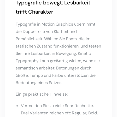
Typografie bewegt: Lesbarkeit
trifft Charakter
Typografie in Motion Graphics übernimmt
die Doppelrolle von Klarheit und
Persönlichkeit. Wählen Sie Fonts, die im
statischen Zustand funktionieren, und testen
Sie ihre Lesbarkeit in Bewegung. Kinetic
Typography kann großartig wirken, wenn sie
semantisch arbeitet: Betonungen durch
Größe, Tempo und Farbe unterstützen die
Bedeutung eines Satzes.
Einige praktische Hinweise:
Vermeiden Sie zu viele Schriftschnitte.
Drei Varianten reichen oft: Regular, Bold,