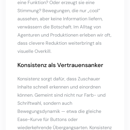
eine Funktion? Oder erzeugt sie eine
Stimmung? Bewegungen, die nur „cool“
aussehen, aber keine Information liefern,
verwässern die Botschaft. Im Alltag von
Agenturen und Produktionen erleben wir oft,
dass clevere Reduktion weiterbringt als
visuelle Overkill.
Konsistenz als Vertrauensanker
Konsistenz sorgt dafür, dass Zuschauer
Inhalte schnell erkennen und einordnen
können. Gemeint sind nicht nur Farb- und
Schriftwahl, sondern auch
Bewegungsdynamik — etwa die gleiche
Ease-Kurve für Buttons oder
wiederkehrende Übergangsarten. Konsistenz