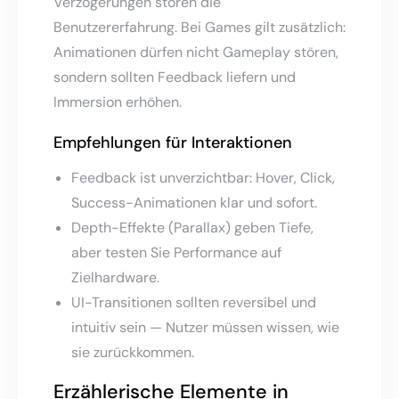
Verzögerungen stören die
Benutzererfahrung. Bei Games gilt zusätzlich:
Animationen dürfen nicht Gameplay stören,
sondern sollten Feedback liefern und
Immersion erhöhen.
Empfehlungen für Interaktionen
Feedback ist unverzichtbar: Hover, Click,
Success-Animationen klar und sofort.
Depth-Effekte (Parallax) geben Tiefe,
aber testen Sie Performance auf
Zielhardware.
UI-Transitionen sollten reversibel und
intuitiv sein — Nutzer müssen wissen, wie
sie zurückkommen.
Erzählerische Elemente in