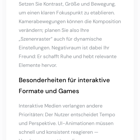
Setzen Sie Kontrast, Größe und Bewegung,
um einen klaren Fokuspunkt zu etablieren.
Kamerabewegungen können die Komposition
verändern; planen Sie also Ihre
„Szenenraster“ auch für dynamische
Einstellungen. Negativraum ist dabei Ihr
Freund: Er schafft Ruhe und hebt relevante
Elemente hervor.
Besonderheiten für interaktive
Formate und Games
Interaktive Medien verlangen andere
Prioritäten: Der Nutzer entscheidet Tempo
und Perspektive. UI-Animationen müssen
schnell und konsistent reagieren —