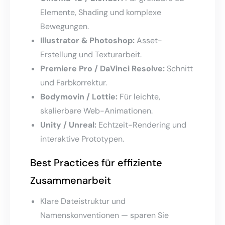
Elemente, Shading und komplexe
Bewegungen.
Illustrator & Photoshop:
Asset-
Erstellung und Texturarbeit.
Premiere Pro / DaVinci Resolve:
Schnitt
und Farbkorrektur.
Bodymovin / Lottie:
Für leichte,
skalierbare Web-Animationen.
Unity / Unreal:
Echtzeit-Rendering und
interaktive Prototypen.
Best Practices für effiziente
Zusammenarbeit
Klare Dateistruktur und
Namenskonventionen — sparen Sie