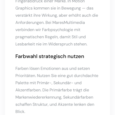
Fingerabdruck einer Marke. In Motion
Graphics kommen sie in Bewegung — das
verstärkt ihre Wirkung, aber erhöht auch die
Anforderungen. Bei MaresMultimedia
verbinden wir Farbpsychologie mit
pragmatischen Regeln, damit Stil und
Lesbarkeit nie im Widerspruch stehen.
Farbwahl strategisch nutzen
Farben lösen Emotionen aus und setzen
Prioritäten. Nutzen Sie eine gut durchdachte
Palette mit Primär-, Sekundär- und
Akzentfarben. Die Primärfarbe trägt die
Markenwiedererkennung, Sekundärfarben
schaffen Struktur, und Akzente lenken den
Blick.