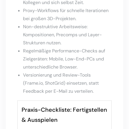
Kollegen und sich selbst Zeit.
Proxy-Workflows für schnelle Iterationen
bei großen 3D-Projekten.
Non-destruktive Arbeitsweise:
Kompositionen, Precomps und Layer-
Strukturen nutzen.
Regelmäßige Performance-Checks auf
Zielgeräten: Mobile, Low-End-PCs und
unterschiedliche Browser.
Versionierung und Review-Tools
(Frame.io, ShotGrid) einsetzen, statt
Feedback per E-Mail zu verteilen.
Praxis-Checkliste: Fertigstellen
& Ausspielen