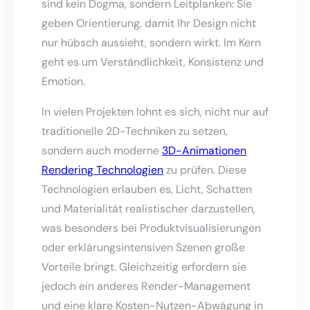
sind kein Dogma, sondern Leitplanken: Sie
geben Orientierung, damit Ihr Design nicht
nur hübsch aussieht, sondern wirkt. Im Kern
geht es um Verständlichkeit, Konsistenz und
Emotion.
In vielen Projekten lohnt es sich, nicht nur auf
traditionelle 2D-Techniken zu setzen,
sondern auch moderne
3D-Animationen
Rendering Technologien
zu prüfen. Diese
Technologien erlauben es, Licht, Schatten
und Materialität realistischer darzustellen,
was besonders bei Produktvisualisierungen
oder erklärungsintensiven Szenen große
Vorteile bringt. Gleichzeitig erfordern sie
jedoch ein anderes Render-Management
und eine klare Kosten-Nutzen-Abwägung in