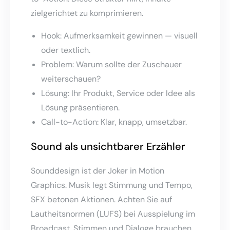
zielgerichtet zu komprimieren.
Hook: Aufmerksamkeit gewinnen — visuell
oder textlich.
Problem: Warum sollte der Zuschauer
weiterschauen?
Lösung: Ihr Produkt, Service oder Idee als
Lösung präsentieren.
Call-to-Action: Klar, knapp, umsetzbar.
Sound als unsichtbarer Erzähler
Sounddesign ist der Joker in Motion
Graphics. Musik legt Stimmung und Tempo,
SFX betonen Aktionen. Achten Sie auf
Lautheitsnormen (LUFS) bei Ausspielung im
Broadcast. Stimmen und Dialoge brauchen