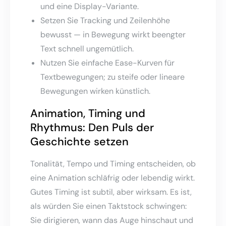
und eine Display-Variante.
Setzen Sie Tracking und Zeilenhöhe
bewusst — in Bewegung wirkt beengter
Text schnell ungemütlich.
Nutzen Sie einfache Ease-Kurven für
Textbewegungen; zu steife oder lineare
Bewegungen wirken künstlich.
Animation, Timing und
Rhythmus: Den Puls der
Geschichte setzen
Tonalität, Tempo und Timing entscheiden, ob
eine Animation schläfrig oder lebendig wirkt.
Gutes Timing ist subtil, aber wirksam. Es ist,
als würden Sie einen Taktstock schwingen:
Sie dirigieren, wann das Auge hinschaut und