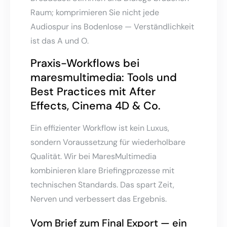
Raum; komprimieren Sie nicht jede
Audiospur ins Bodenlose — Verständlichkeit
ist das A und O.
Praxis-Workflows bei
maresmultimedia: Tools und
Best Practices mit After
Effects, Cinema 4D & Co.
Ein effizienter Workflow ist kein Luxus,
sondern Voraussetzung für wiederholbare
Qualität. Wir bei MaresMultimedia
kombinieren klare Briefingprozesse mit
technischen Standards. Das spart Zeit,
Nerven und verbessert das Ergebnis.
Vom Brief zum Final Export — ein