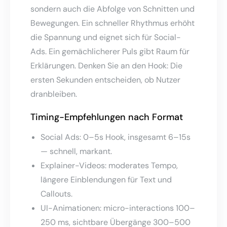
sondern auch die Abfolge von Schnitten und
Bewegungen. Ein schneller Rhythmus erhöht
die Spannung und eignet sich für Social-
Ads. Ein gemächlicherer Puls gibt Raum für
Erklärungen. Denken Sie an den Hook: Die
ersten Sekunden entscheiden, ob Nutzer
dranbleiben.
Timing-Empfehlungen nach Format
Social Ads: 0–5s Hook, insgesamt 6–15s
— schnell, markant.
Explainer-Videos: moderates Tempo,
längere Einblendungen für Text und
Callouts.
UI-Animationen: micro-interactions 100–
250 ms, sichtbare Übergänge 300–500