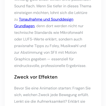
Sound flach. Wenn Sie tiefer in dieses Thema
einsteigen möchten, lohnt sich die Lektüre
zu
Tonaufnahme und Sounddesign
Grundlagen
, denn dort werden nicht nur
technische Standards wie Mikrofonwahl
oder LUFS-Werte erklärt, sondern auch
praxisnahe Tipps zu Foley, Musikwahl und
zur Abstimmung von SFX mit Motion
Graphics gegeben — essenziell für
eindrucksvolle, professionelle Ergebnisse.
Zweck vor Effekten
Bevor Sie eine Animation starten: Fragen Sie
sich, welchen Zweck jede Bewegung erfüllt.
Lenkt sie die Aufmerksamkeit? Erklärt sie