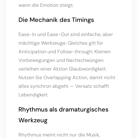
wann die Emotion steigt.
Die Mechanik des Timings
Ease-In und Ease-Out sind einfache, aber
mächtige Werkzeuge. Gleiches gilt für
Anticipation und Follow-through: Kleinen
Vorbewegungen und Nachschwüngen
verleihen einer Aktion Glaubwürdigkeit.
Nutzen Sie Overlapping Action, damit nicht
alles synchron abgeht — Versatz schafft
Lebendigkeit.
Rhythmus als dramaturgisches
Werkzeug
Rhythmus meint nicht nur die Musik,