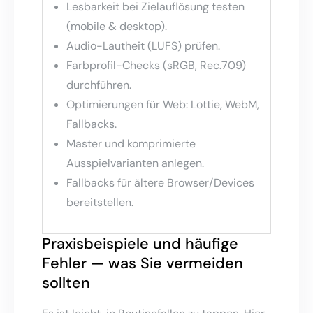
Lesbarkeit bei Zielauflösung testen
(mobile & desktop).
Audio-Lautheit (LUFS) prüfen.
Farbprofil-Checks (sRGB, Rec.709)
durchführen.
Optimierungen für Web: Lottie, WebM,
Fallbacks.
Master und komprimierte
Ausspielvarianten anlegen.
Fallbacks für ältere Browser/Devices
bereitstellen.
Praxisbeispiele und häufige
Fehler — was Sie vermeiden
sollten