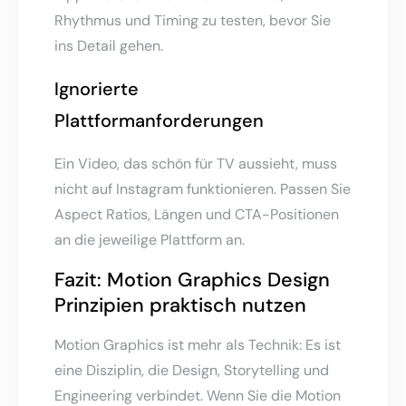
Rhythmus und Timing zu testen, bevor Sie
ins Detail gehen.
Ignorierte
Plattformanforderungen
Ein Video, das schön für TV aussieht, muss
nicht auf Instagram funktionieren. Passen Sie
Aspect Ratios, Längen und CTA-Positionen
an die jeweilige Plattform an.
Fazit: Motion Graphics Design
Prinzipien praktisch nutzen
Motion Graphics ist mehr als Technik: Es ist
eine Disziplin, die Design, Storytelling und
Engineering verbindet. Wenn Sie die Motion