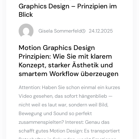
Graphics Design – Prinzipien im
Blick
Gisela Sommerfeld
24.12.2025
Motion Graphics Design
Prinzipien: Wie Sie mit klarem
Konzept, starker Ästhetik und
smartem Workflow überzeugen
Attention: Haben Sie schon einmal ein kurzes
Video gesehen, das sofort hängenblieb —
nicht weil es laut war, sondern weil Bild,
Bewegung und Sound so perfekt
zusammenspielten? Interest: Genau das
schafft gutes Motion Design: Es transportiert