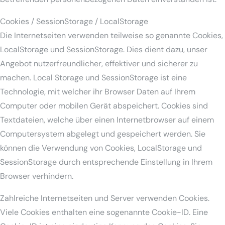
Cookies / SessionStorage / LocalStorage
Die Internetseiten verwenden teilweise so genannte Cookies,
LocalStorage und SessionStorage. Dies dient dazu, unser
Angebot nutzerfreundlicher, effektiver und sicherer zu
machen. Local Storage und SessionStorage ist eine
Technologie, mit welcher ihr Browser Daten auf Ihrem
Computer oder mobilen Gerät abspeichert. Cookies sind
Textdateien, welche über einen Internetbrowser auf einem
Computersystem abgelegt und gespeichert werden. Sie
können die Verwendung von Cookies, LocalStorage und
SessionStorage durch entsprechende Einstellung in Ihrem
Browser verhindern.
Zahlreiche Internetseiten und Server verwenden Cookies.
Viele Cookies enthalten eine sogenannte Cookie-ID. Eine