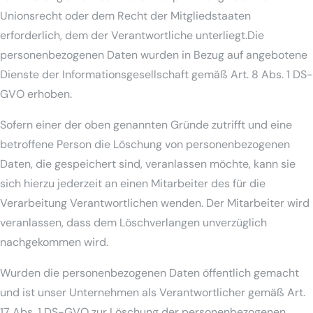
Unionsrecht oder dem Recht der Mitgliedstaaten
erforderlich, dem der Verantwortliche unterliegt.Die
personenbezogenen Daten wurden in Bezug auf angebotene
Dienste der Informationsgesellschaft gemäß Art. 8 Abs. 1 DS-
GVO erhoben.
Sofern einer der oben genannten Gründe zutrifft und eine
betroffene Person die Löschung von personenbezogenen
Daten, die gespeichert sind, veranlassen möchte, kann sie
sich hierzu jederzeit an einen Mitarbeiter des für die
Verarbeitung Verantwortlichen wenden. Der Mitarbeiter wird
veranlassen, dass dem Löschverlangen unverzüglich
nachgekommen wird.
Wurden die personenbezogenen Daten öffentlich gemacht
und ist unser Unternehmen als Verantwortlicher gemäß Art.
17 Abs. 1 DS-GVO zur Löschung der personenbezogenen