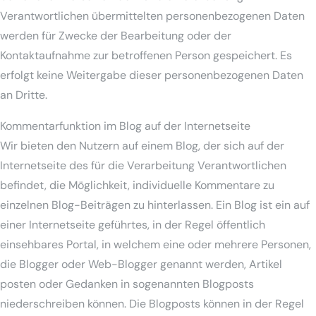
Verantwortlichen übermittelten personenbezogenen Daten
werden für Zwecke der Bearbeitung oder der
Kontaktaufnahme zur betroffenen Person gespeichert. Es
erfolgt keine Weitergabe dieser personenbezogenen Daten
an Dritte.
Kommentarfunktion im Blog auf der Internetseite
Wir bieten den Nutzern auf einem Blog, der sich auf der
Internetseite des für die Verarbeitung Verantwortlichen
befindet, die Möglichkeit, individuelle Kommentare zu
einzelnen Blog-Beiträgen zu hinterlassen. Ein Blog ist ein auf
einer Internetseite geführtes, in der Regel öffentlich
einsehbares Portal, in welchem eine oder mehrere Personen,
die Blogger oder Web-Blogger genannt werden, Artikel
posten oder Gedanken in sogenannten Blogposts
niederschreiben können. Die Blogposts können in der Regel