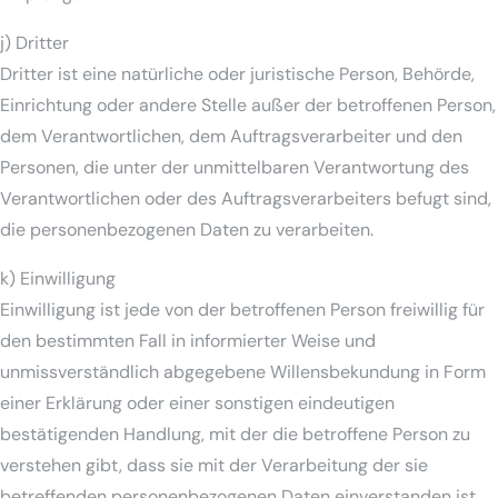
j) Dritter
Dritter ist eine natürliche oder juristische Person, Behörde,
Einrichtung oder andere Stelle außer der betroffenen Person,
dem Verantwortlichen, dem Auftragsverarbeiter und den
Personen, die unter der unmittelbaren Verantwortung des
Verantwortlichen oder des Auftragsverarbeiters befugt sind,
die personenbezogenen Daten zu verarbeiten.
k) Einwilligung
Einwilligung ist jede von der betroffenen Person freiwillig für
den bestimmten Fall in informierter Weise und
unmissverständlich abgegebene Willensbekundung in Form
einer Erklärung oder einer sonstigen eindeutigen
bestätigenden Handlung, mit der die betroffene Person zu
verstehen gibt, dass sie mit der Verarbeitung der sie
betreffenden personenbezogenen Daten einverstanden ist.