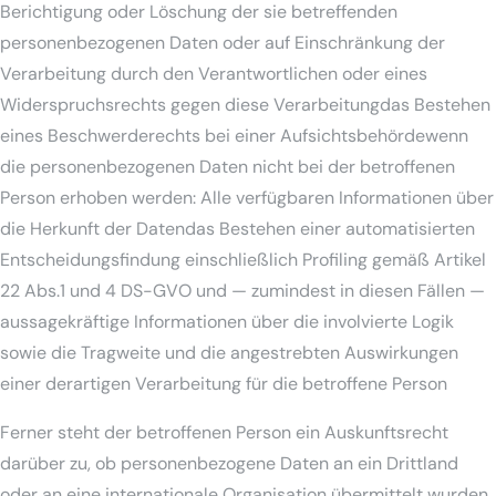
Berichtigung oder Löschung der sie betreffenden
personenbezogenen Daten oder auf Einschränkung der
Verarbeitung durch den Verantwortlichen oder eines
Widerspruchsrechts gegen diese Verarbeitungdas Bestehen
eines Beschwerderechts bei einer Aufsichtsbehördewenn
die personenbezogenen Daten nicht bei der betroffenen
Person erhoben werden: Alle verfügbaren Informationen über
die Herkunft der Datendas Bestehen einer automatisierten
Entscheidungsfindung einschließlich Profiling gemäß Artikel
22 Abs.1 und 4 DS-GVO und — zumindest in diesen Fällen —
aussagekräftige Informationen über die involvierte Logik
sowie die Tragweite und die angestrebten Auswirkungen
einer derartigen Verarbeitung für die betroffene Person
Ferner steht der betroffenen Person ein Auskunftsrecht
darüber zu, ob personenbezogene Daten an ein Drittland
oder an eine internationale Organisation übermittelt wurden.