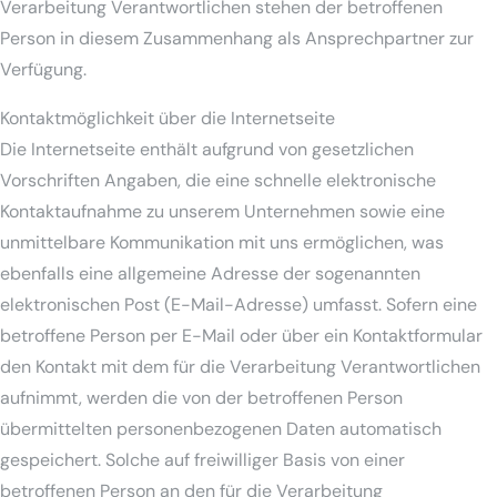
Verarbeitung Verantwortlichen stehen der betroffenen
Person in diesem Zusammenhang als Ansprechpartner zur
Verfügung.
Kontaktmöglichkeit über die Internetseite
Die Internetseite enthält aufgrund von gesetzlichen
Vorschriften Angaben, die eine schnelle elektronische
Kontaktaufnahme zu unserem Unternehmen sowie eine
unmittelbare Kommunikation mit uns ermöglichen, was
ebenfalls eine allgemeine Adresse der sogenannten
elektronischen Post (E-Mail-Adresse) umfasst. Sofern eine
betroffene Person per E-Mail oder über ein Kontaktformular
den Kontakt mit dem für die Verarbeitung Verantwortlichen
aufnimmt, werden die von der betroffenen Person
übermittelten personenbezogenen Daten automatisch
gespeichert. Solche auf freiwilliger Basis von einer
betroffenen Person an den für die Verarbeitung