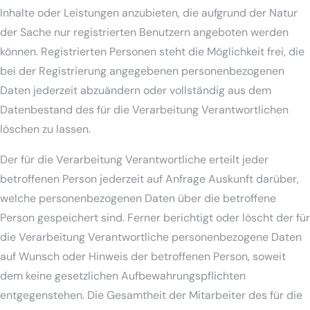
Inhalte oder Leistungen anzubieten, die aufgrund der Natur
der Sache nur registrierten Benutzern angeboten werden
können. Registrierten Personen steht die Möglichkeit frei, die
bei der Registrierung angegebenen personenbezogenen
Daten jederzeit abzuändern oder vollständig aus dem
Datenbestand des für die Verarbeitung Verantwortlichen
löschen zu lassen.
Der für die Verarbeitung Verantwortliche erteilt jeder
betroffenen Person jederzeit auf Anfrage Auskunft darüber,
welche personenbezogenen Daten über die betroffene
Person gespeichert sind. Ferner berichtigt oder löscht der für
die Verarbeitung Verantwortliche personenbezogene Daten
auf Wunsch oder Hinweis der betroffenen Person, soweit
dem keine gesetzlichen Aufbewahrungspflichten
entgegenstehen. Die Gesamtheit der Mitarbeiter des für die