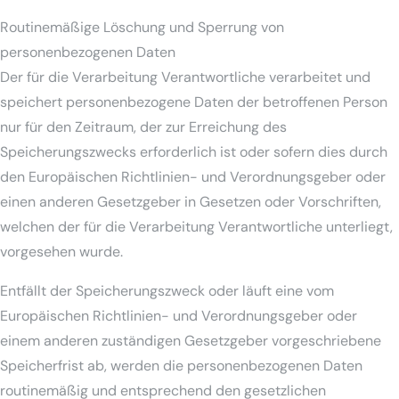
Routinemäßige Löschung und Sperrung von
personenbezogenen Daten
Der für die Verarbeitung Verantwortliche verarbeitet und
speichert personenbezogene Daten der betroffenen Person
nur für den Zeitraum, der zur Erreichung des
Speicherungszwecks erforderlich ist oder sofern dies durch
den Europäischen Richtlinien- und Verordnungsgeber oder
einen anderen Gesetzgeber in Gesetzen oder Vorschriften,
welchen der für die Verarbeitung Verantwortliche unterliegt,
vorgesehen wurde.
Entfällt der Speicherungszweck oder läuft eine vom
Europäischen Richtlinien- und Verordnungsgeber oder
einem anderen zuständigen Gesetzgeber vorgeschriebene
Speicherfrist ab, werden die personenbezogenen Daten
routinemäßig und entsprechend den gesetzlichen