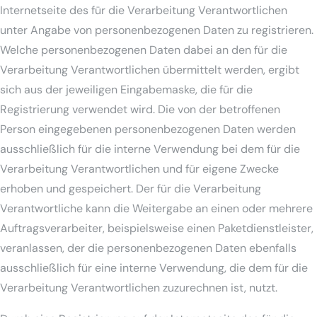
Internetseite des für die Verarbeitung Verantwortlichen
unter Angabe von personenbezogenen Daten zu registrieren.
Welche personenbezogenen Daten dabei an den für die
Verarbeitung Verantwortlichen übermittelt werden, ergibt
sich aus der jeweiligen Eingabemaske, die für die
Registrierung verwendet wird. Die von der betroffenen
Person eingegebenen personenbezogenen Daten werden
ausschließlich für die interne Verwendung bei dem für die
Verarbeitung Verantwortlichen und für eigene Zwecke
erhoben und gespeichert. Der für die Verarbeitung
Verantwortliche kann die Weitergabe an einen oder mehrere
Auftragsverarbeiter, beispielsweise einen Paketdienstleister,
veranlassen, der die personenbezogenen Daten ebenfalls
ausschließlich für eine interne Verwendung, die dem für die
Verarbeitung Verantwortlichen zuzurechnen ist, nutzt.