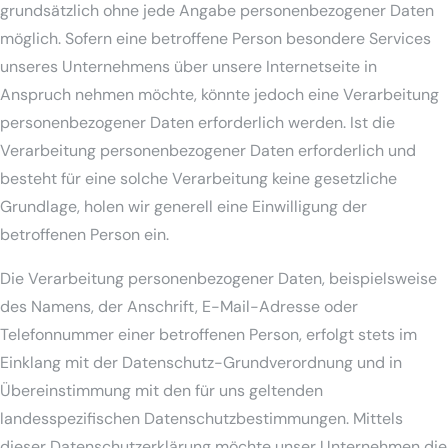
grundsätzlich ohne jede Angabe personenbezogener Daten
möglich. Sofern eine betroffene Person besondere Services
unseres Unternehmens über unsere Internetseite in
Anspruch nehmen möchte, könnte jedoch eine Verarbeitung
personenbezogener Daten erforderlich werden. Ist die
Verarbeitung personenbezogener Daten erforderlich und
besteht für eine solche Verarbeitung keine gesetzliche
Grundlage, holen wir generell eine Einwilligung der
betroffenen Person ein.
Die Verarbeitung personenbezogener Daten, beispielsweise
des Namens, der Anschrift, E-Mail-Adresse oder
Telefonnummer einer betroffenen Person, erfolgt stets im
Einklang mit der Datenschutz-Grundverordnung und in
Übereinstimmung mit den für uns geltenden
landesspezifischen Datenschutzbestimmungen. Mittels
dieser Datenschutzerklärung möchte unser Unternehmen die