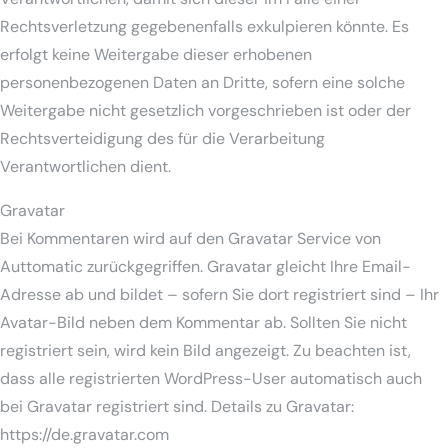
Rechtsverletzung gegebenenfalls exkulpieren könnte. Es
erfolgt keine Weitergabe dieser erhobenen
personenbezogenen Daten an Dritte, sofern eine solche
Weitergabe nicht gesetzlich vorgeschrieben ist oder der
Rechtsverteidigung des für die Verarbeitung
Verantwortlichen dient.
Gravatar
Bei Kommentaren wird auf den Gravatar Service von
Auttomatic zurückgegriffen. Gravatar gleicht Ihre Email-
Adresse ab und bildet – sofern Sie dort registriert sind – Ihr
Avatar-Bild neben dem Kommentar ab. Sollten Sie nicht
registriert sein, wird kein Bild angezeigt. Zu beachten ist,
dass alle registrierten WordPress-User automatisch auch
bei Gravatar registriert sind. Details zu Gravatar:
https://de.gravatar.com