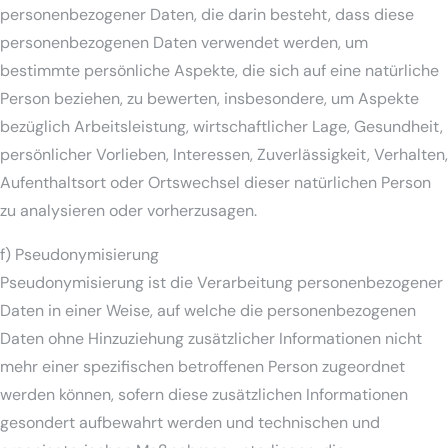
personenbezogener Daten, die darin besteht, dass diese
personenbezogenen Daten verwendet werden, um
bestimmte persönliche Aspekte, die sich auf eine natürliche
Person beziehen, zu bewerten, insbesondere, um Aspekte
bezüglich Arbeitsleistung, wirtschaftlicher Lage, Gesundheit,
persönlicher Vorlieben, Interessen, Zuverlässigkeit, Verhalten,
Aufenthaltsort oder Ortswechsel dieser natürlichen Person
zu analysieren oder vorherzusagen.
f) Pseudonymisierung
Pseudonymisierung ist die Verarbeitung personenbezogener
Daten in einer Weise, auf welche die personenbezogenen
Daten ohne Hinzuziehung zusätzlicher Informationen nicht
mehr einer spezifischen betroffenen Person zugeordnet
werden können, sofern diese zusätzlichen Informationen
gesondert aufbewahrt werden und technischen und