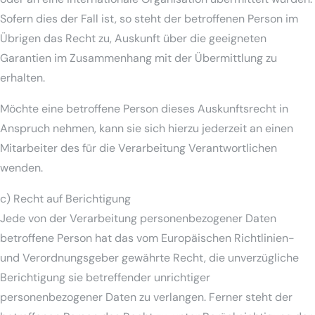
Sofern dies der Fall ist, so steht der betroffenen Person im
Übrigen das Recht zu, Auskunft über die geeigneten
Garantien im Zusammenhang mit der Übermittlung zu
erhalten.
Möchte eine betroffene Person dieses Auskunftsrecht in
Anspruch nehmen, kann sie sich hierzu jederzeit an einen
Mitarbeiter des für die Verarbeitung Verantwortlichen
wenden.
c) Recht auf Berichtigung
Jede von der Verarbeitung personenbezogener Daten
betroffene Person hat das vom Europäischen Richtlinien-
und Verordnungsgeber gewährte Recht, die unverzügliche
Berichtigung sie betreffender unrichtiger
personenbezogener Daten zu verlangen. Ferner steht der