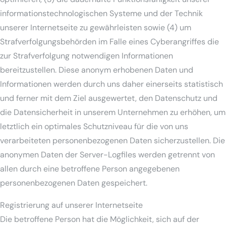
informationstechnologischen Systeme und der Technik
unserer Internetseite zu gewährleisten sowie (4) um
Strafverfolgungsbehörden im Falle eines Cyberangriffes die
zur Strafverfolgung notwendigen Informationen
bereitzustellen. Diese anonym erhobenen Daten und
Informationen werden durch uns daher einerseits statistisch
und ferner mit dem Ziel ausgewertet, den Datenschutz und
die Datensicherheit in unserem Unternehmen zu erhöhen, um
letztlich ein optimales Schutzniveau für die von uns
verarbeiteten personenbezogenen Daten sicherzustellen. Die
anonymen Daten der Server-Logfiles werden getrennt von
allen durch eine betroffene Person angegebenen
personenbezogenen Daten gespeichert.
Registrierung auf unserer Internetseite
Die betroffene Person hat die Möglichkeit, sich auf der