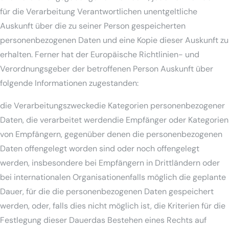
für die Verarbeitung Verantwortlichen unentgeltliche
Auskunft über die zu seiner Person gespeicherten
personenbezogenen Daten und eine Kopie dieser Auskunft zu
erhalten. Ferner hat der Europäische Richtlinien- und
Verordnungsgeber der betroffenen Person Auskunft über
folgende Informationen zugestanden:
die Verarbeitungszweckedie Kategorien personenbezogener
Daten, die verarbeitet werdendie Empfänger oder Kategorien
von Empfängern, gegenüber denen die personenbezogenen
Daten offengelegt worden sind oder noch offengelegt
werden, insbesondere bei Empfängern in Drittländern oder
bei internationalen Organisationenfalls möglich die geplante
Dauer, für die die personenbezogenen Daten gespeichert
werden, oder, falls dies nicht möglich ist, die Kriterien für die
Festlegung dieser Dauerdas Bestehen eines Rechts auf