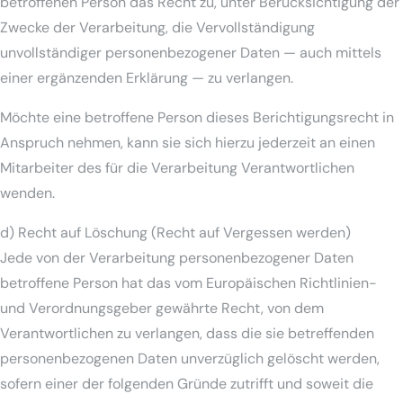
betroffenen Person das Recht zu, unter Berücksichtigung der
Zwecke der Verarbeitung, die Vervollständigung
unvollständiger personenbezogener Daten — auch mittels
einer ergänzenden Erklärung — zu verlangen.
Möchte eine betroffene Person dieses Berichtigungsrecht in
Anspruch nehmen, kann sie sich hierzu jederzeit an einen
Mitarbeiter des für die Verarbeitung Verantwortlichen
wenden.
d) Recht auf Löschung (Recht auf Vergessen werden)
Jede von der Verarbeitung personenbezogener Daten
betroffene Person hat das vom Europäischen Richtlinien-
und Verordnungsgeber gewährte Recht, von dem
Verantwortlichen zu verlangen, dass die sie betreffenden
personenbezogenen Daten unverzüglich gelöscht werden,
sofern einer der folgenden Gründe zutrifft und soweit die