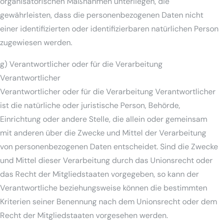
organisatorischen Maßnahmen unterliegen, die
gewährleisten, dass die personenbezogenen Daten nicht
einer identifizierten oder identifizierbaren natürlichen Person
zugewiesen werden.
g) Verantwortlicher oder für die Verarbeitung
Verantwortlicher
Verantwortlicher oder für die Verarbeitung Verantwortlicher
ist die natürliche oder juristische Person, Behörde,
Einrichtung oder andere Stelle, die allein oder gemeinsam
mit anderen über die Zwecke und Mittel der Verarbeitung
von personenbezogenen Daten entscheidet. Sind die Zwecke
und Mittel dieser Verarbeitung durch das Unionsrecht oder
das Recht der Mitgliedstaaten vorgegeben, so kann der
Verantwortliche beziehungsweise können die bestimmten
Kriterien seiner Benennung nach dem Unionsrecht oder dem
Recht der Mitgliedstaaten vorgesehen werden.