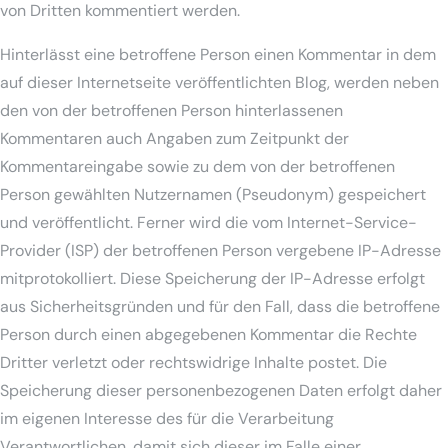
von Dritten kommentiert werden.
Hinterlässt eine betroffene Person einen Kommentar in dem
auf dieser Internetseite veröffentlichten Blog, werden neben
den von der betroffenen Person hinterlassenen
Kommentaren auch Angaben zum Zeitpunkt der
Kommentareingabe sowie zu dem von der betroffenen
Person gewählten Nutzernamen (Pseudonym) gespeichert
und veröffentlicht. Ferner wird die vom Internet-Service-
Provider (ISP) der betroffenen Person vergebene IP-Adresse
mitprotokolliert. Diese Speicherung der IP-Adresse erfolgt
aus Sicherheitsgründen und für den Fall, dass die betroffene
Person durch einen abgegebenen Kommentar die Rechte
Dritter verletzt oder rechtswidrige Inhalte postet. Die
Speicherung dieser personenbezogenen Daten erfolgt daher
im eigenen Interesse des für die Verarbeitung
Verantwortlichen, damit sich dieser im Falle einer