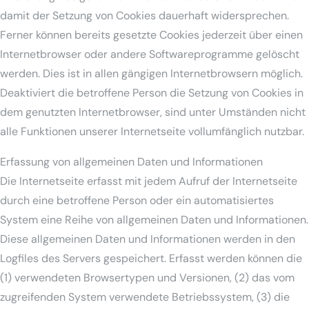
damit der Setzung von Cookies dauerhaft widersprechen.
Ferner können bereits gesetzte Cookies jederzeit über einen
Internetbrowser oder andere Softwareprogramme gelöscht
werden. Dies ist in allen gängigen Internetbrowsern möglich.
Deaktiviert die betroffene Person die Setzung von Cookies in
dem genutzten Internetbrowser, sind unter Umständen nicht
alle Funktionen unserer Internetseite vollumfänglich nutzbar.
Erfassung von allgemeinen Daten und Informationen
Die Internetseite erfasst mit jedem Aufruf der Internetseite
durch eine betroffene Person oder ein automatisiertes
System eine Reihe von allgemeinen Daten und Informationen.
Diese allgemeinen Daten und Informationen werden in den
Logfiles des Servers gespeichert. Erfasst werden können die
(1) verwendeten Browsertypen und Versionen, (2) das vom
zugreifenden System verwendete Betriebssystem, (3) die