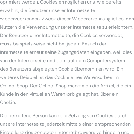
optimiert werden. Cookies ermöglichen uns, wie bereits
erwähnt, die Benutzer unserer Internetseite
wiederzuerkennen. Zweck dieser Wiedererkennung ist es, den
Nutzern die Verwendung unserer Internetseite zu erleichtern.
Der Benutzer einer Internetseite, die Cookies verwendet,
muss beispielsweise nicht bei jedem Besuch der
Internetseite erneut seine Zugangsdaten eingeben, weil dies
von der Internetseite und dem auf dem Computersystem
des Benutzers abgelegten Cookie übernommen wird. Ein
weiteres Beispiel ist das Cookie eines Warenkorbes im
Online-Shop. Der Online-Shop merkt sich die Artikel, die ein
Kunde in den virtuellen Warenkorb gelegt hat, über ein
Cookie.
Die betroffene Person kann die Setzung von Cookies durch
unsere Internetseite jederzeit mittels einer entsprechenden
Einstellung des genutzten Internetbrowsers verhindern und