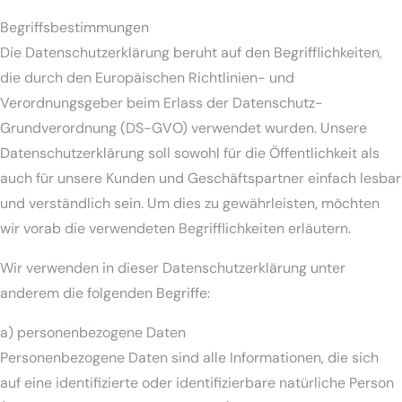
Begriffsbestimmungen
Die Datenschutzerklärung beruht auf den Begrifflichkeiten,
die durch den Europäischen Richtlinien- und
Verordnungsgeber beim Erlass der Datenschutz-
Grundverordnung (DS-GVO) verwendet wurden. Unsere
Datenschutzerklärung soll sowohl für die Öffentlichkeit als
auch für unsere Kunden und Geschäftspartner einfach lesbar
und verständlich sein. Um dies zu gewährleisten, möchten
wir vorab die verwendeten Begrifflichkeiten erläutern.
Wir verwenden in dieser Datenschutzerklärung unter
anderem die folgenden Begriffe:
a) personenbezogene Daten
Personenbezogene Daten sind alle Informationen, die sich
auf eine identifizierte oder identifizierbare natürliche Person