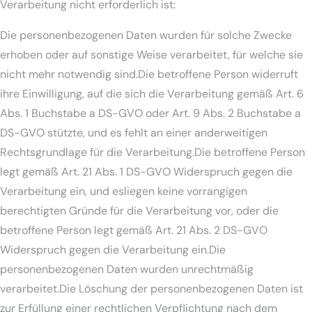
Verarbeitung nicht erforderlich ist:
Die personenbezogenen Daten wurden für solche Zwecke
erhoben oder auf sonstige Weise verarbeitet, für welche sie
nicht mehr notwendig sind.Die betroffene Person widerruft
ihre Einwilligung, auf die sich die Verarbeitung gemäß Art. 6
Abs. 1 Buchstabe a DS-GVO oder Art. 9 Abs. 2 Buchstabe a
DS-GVO stützte, und es fehlt an einer anderweitigen
Rechtsgrundlage für die Verarbeitung.Die betroffene Person
legt gemäß Art. 21 Abs. 1 DS-GVO Widerspruch gegen die
Verarbeitung ein, und esliegen keine vorrangigen
berechtigten Gründe für die Verarbeitung vor, oder die
betroffene Person legt gemäß Art. 21 Abs. 2 DS-GVO
Widerspruch gegen die Verarbeitung ein.Die
personenbezogenen Daten wurden unrechtmäßig
verarbeitet.Die Löschung der personenbezogenen Daten ist
zur Erfüllung einer rechtlichen Verpflichtung nach dem