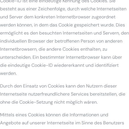
Cookie-ID ist eine eindeutige Kennung des Cookies. Sie
besteht aus einer Zeichenfolge, durch welche Internetseiten
und Server dem konkreten Internetbrowser zugeordnet
werden können, in dem das Cookie gespeichert wurde. Dies
ermöglicht es den besuchten Internetseiten und Servern, den
individuellen Browser der betroffenen Person von anderen
Internetbrowsern, die andere Cookies enthalten, zu
unterscheiden. Ein bestimmter Internetbrowser kann über
die eindeutige Cookie-ID wiedererkannt und identifiziert
werden.
Durch den Einsatz von Cookies kann den Nutzern dieser
Internetseite nutzerfreundlichere Services bereitstellen, die
ohne die Cookie-Setzung nicht möglich wären.
Mittels eines Cookies können die Informationen und
Angebote auf unserer Internetseite im Sinne des Benutzers