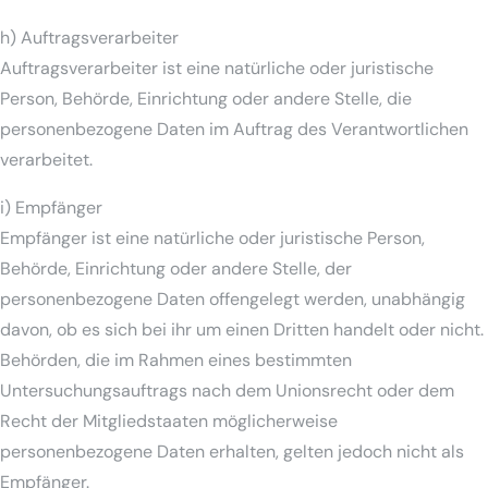
h) Auftragsverarbeiter
Auftragsverarbeiter ist eine natürliche oder juristische
Person, Behörde, Einrichtung oder andere Stelle, die
personenbezogene Daten im Auftrag des Verantwortlichen
verarbeitet.
i) Empfänger
Empfänger ist eine natürliche oder juristische Person,
Behörde, Einrichtung oder andere Stelle, der
personenbezogene Daten offengelegt werden, unabhängig
davon, ob es sich bei ihr um einen Dritten handelt oder nicht.
Behörden, die im Rahmen eines bestimmten
Untersuchungsauftrags nach dem Unionsrecht oder dem
Recht der Mitgliedstaaten möglicherweise
personenbezogene Daten erhalten, gelten jedoch nicht als
Empfänger.