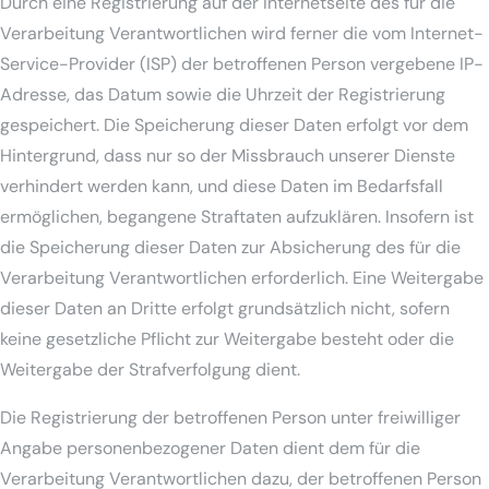
Durch eine Registrierung auf der Internetseite des für die
Verarbeitung Verantwortlichen wird ferner die vom Internet-
Service-Provider (ISP) der betroffenen Person vergebene IP-
Adresse, das Datum sowie die Uhrzeit der Registrierung
gespeichert. Die Speicherung dieser Daten erfolgt vor dem
Hintergrund, dass nur so der Missbrauch unserer Dienste
verhindert werden kann, und diese Daten im Bedarfsfall
ermöglichen, begangene Straftaten aufzuklären. Insofern ist
die Speicherung dieser Daten zur Absicherung des für die
Verarbeitung Verantwortlichen erforderlich. Eine Weitergabe
dieser Daten an Dritte erfolgt grundsätzlich nicht, sofern
keine gesetzliche Pflicht zur Weitergabe besteht oder die
Weitergabe der Strafverfolgung dient.
Die Registrierung der betroffenen Person unter freiwilliger
Angabe personenbezogener Daten dient dem für die
Verarbeitung Verantwortlichen dazu, der betroffenen Person