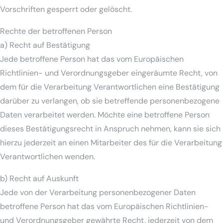
Vorschriften gesperrt oder gelöscht.
Rechte der betroffenen Person
a) Recht auf Bestätigung
Jede betroffene Person hat das vom Europäischen
Richtlinien- und Verordnungsgeber eingeräumte Recht, von
dem für die Verarbeitung Verantwortlichen eine Bestätigung
darüber zu verlangen, ob sie betreffende personenbezogene
Daten verarbeitet werden. Möchte eine betroffene Person
dieses Bestätigungsrecht in Anspruch nehmen, kann sie sich
hierzu jederzeit an einen Mitarbeiter des für die Verarbeitung
Verantwortlichen wenden.
b) Recht auf Auskunft
Jede von der Verarbeitung personenbezogener Daten
betroffene Person hat das vom Europäischen Richtlinien-
und Verordnungsgeber gewährte Recht, jederzeit von dem