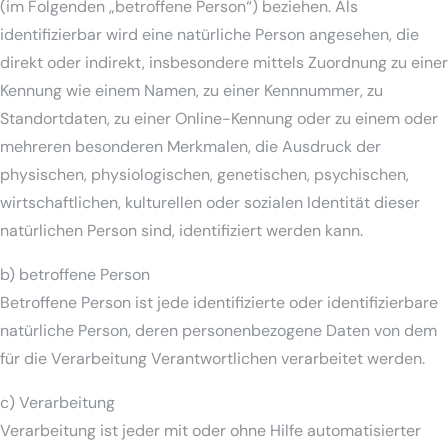
(im Folgenden „betroffene Person“) beziehen. Als
identifizierbar wird eine natürliche Person angesehen, die
direkt oder indirekt, insbesondere mittels Zuordnung zu einer
Kennung wie einem Namen, zu einer Kennnummer, zu
Standortdaten, zu einer Online-Kennung oder zu einem oder
mehreren besonderen Merkmalen, die Ausdruck der
physischen, physiologischen, genetischen, psychischen,
wirtschaftlichen, kulturellen oder sozialen Identität dieser
natürlichen Person sind, identifiziert werden kann.
b) betroffene Person
Betroffene Person ist jede identifizierte oder identifizierbare
natürliche Person, deren personenbezogene Daten von dem
für die Verarbeitung Verantwortlichen verarbeitet werden.
c) Verarbeitung
Verarbeitung ist jeder mit oder ohne Hilfe automatisierter