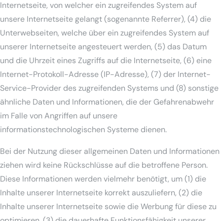
Internetseite, von welcher ein zugreifendes System auf
unsere Internetseite gelangt (sogenannte Referrer), (4) die
Unterwebseiten, welche über ein zugreifendes System auf
unserer Internetseite angesteuert werden, (5) das Datum
und die Uhrzeit eines Zugriffs auf die Internetseite, (6) eine
Internet-Protokoll-Adresse (IP-Adresse), (7) der Internet-
Service-Provider des zugreifenden Systems und (8) sonstige
ähnliche Daten und Informationen, die der Gefahrenabwehr
im Falle von Angriffen auf unsere
informationstechnologischen Systeme dienen.
Bei der Nutzung dieser allgemeinen Daten und Informationen
ziehen wird keine Rückschlüsse auf die betroffene Person.
Diese Informationen werden vielmehr benötigt, um (1) die
Inhalte unserer Internetseite korrekt auszuliefern, (2) die
Inhalte unserer Internetseite sowie die Werbung für diese zu
optimieren, (3) die dauerhafte Funktionsfähigkeit unserer