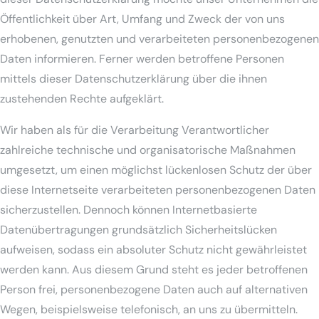
Öffentlichkeit über Art, Umfang und Zweck der von uns
erhobenen, genutzten und verarbeiteten personenbezogenen
Daten informieren. Ferner werden betroffene Personen
mittels dieser Datenschutzerklärung über die ihnen
zustehenden Rechte aufgeklärt.
Wir haben als für die Verarbeitung Verantwortlicher
zahlreiche technische und organisatorische Maßnahmen
umgesetzt, um einen möglichst lückenlosen Schutz der über
diese Internetseite verarbeiteten personenbezogenen Daten
sicherzustellen. Dennoch können Internetbasierte
Datenübertragungen grundsätzlich Sicherheitslücken
aufweisen, sodass ein absoluter Schutz nicht gewährleistet
werden kann. Aus diesem Grund steht es jeder betroffenen
Person frei, personenbezogene Daten auch auf alternativen
Wegen, beispielsweise telefonisch, an uns zu übermitteln.