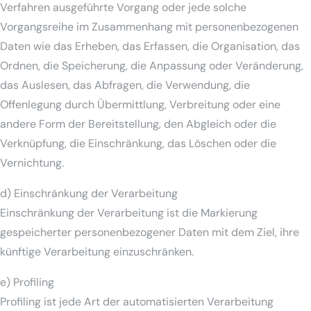
Verfahren ausgeführte Vorgang oder jede solche
Vorgangsreihe im Zusammenhang mit personenbezogenen
Daten wie das Erheben, das Erfassen, die Organisation, das
Ordnen, die Speicherung, die Anpassung oder Veränderung,
das Auslesen, das Abfragen, die Verwendung, die
Offenlegung durch Übermittlung, Verbreitung oder eine
andere Form der Bereitstellung, den Abgleich oder die
Verknüpfung, die Einschränkung, das Löschen oder die
Vernichtung.
d) Einschränkung der Verarbeitung
Einschränkung der Verarbeitung ist die Markierung
gespeicherter personenbezogener Daten mit dem Ziel, ihre
künftige Verarbeitung einzuschränken.
e) Profiling
Profiling ist jede Art der automatisierten Verarbeitung