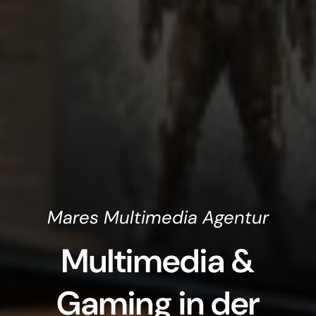
Mares Multimedia Agentur
Multimedia &
Gaming in der