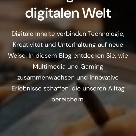
digitalen Welt
Digitale Inhalte verbinden Technologie,
Kreativität und Unterhaltung auf neue
Weise. In diesem Blog entdecken Sie, wie
Multimedia und Gaming
zusammenwachsen und innovative
Erlebnisse schaffen, die unseren Alltag
bereichern.